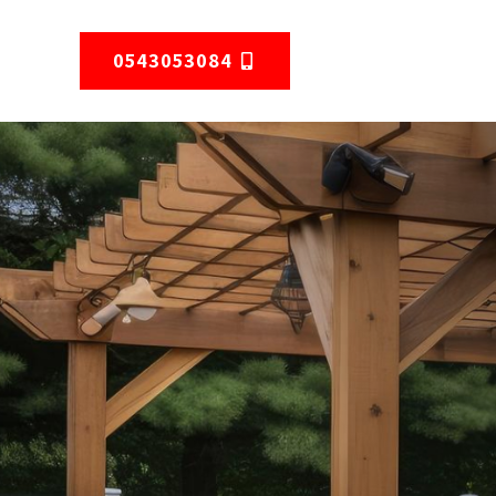
0543053084