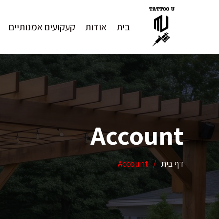
בית
אודות
קעקועים אמנותיים
Account
דף בית
/
Account