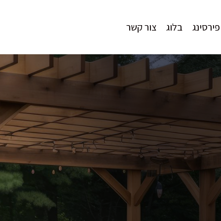
פירסינג
בלוג
צור קשר