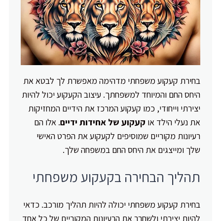
בחירת קעקוע משפחתי מדהימה מאפשרת לך לבטא את
היחס החם והמיוחד למשפחתך. עיצוב הקעקוע יכול להיות
יצירתי וייחודי, כמו קעקוע המרכז את הידיים המחזיקות
את נעלי הילד או
קעקוע של אחידות ידיים
. אלו הם
רעיונות מקוריים שמוסיפים לקעקוע את הפרט האישי
שלך ומייצגים את היחס החם במשפחה שלך.
תהליך הבחירה בקעקוע משפחתי
בחירת קעקוע משפחתי יכולה להיות תהליך מורכב. כדאי
להיות יצירתי ולשחרר את הרעיונות המקוריים של כל אחד