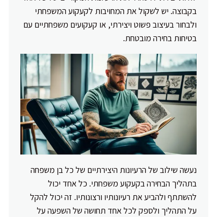
בקבוצה. יש לשקול את המחויבות לקעקוע המשפחתי
ולבחור בעיצוב פשוט ויצירתי, או קעקועים משפחתיים עם
בטיחות בחירה מובטחת.
נעשה שילוב של הרעיונות היצירתיים של כל בן משפחה
בתהליך הבחירה בקעקוע משפחתי. כל אחד יכול
להשתתף ולהביע את רעיונותיו ורצונותיו. זה יכול להקל
על התהליך ולספק לכל אחד תחושה של השפעה על