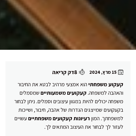
8דק קריאה
15 מרץ, 2024
קעקוע משפחתי
הוא אמצעי מרהיב לבטא את החיבור
והאהבה למשפחה.
קעקועים משמעותיים
שמסמלים
משפחה יכולים להיות במגוון עיצובים וסמלים. ניתן לבחור
בקעקועים שמייצגים הגדרות של אהבה, חיבור, ושייכות
למשפחתך. המון
רעיונות קעקועים משפחתיים
עשויים
לעזור לך לבחור את העיצוב המתאים לך.