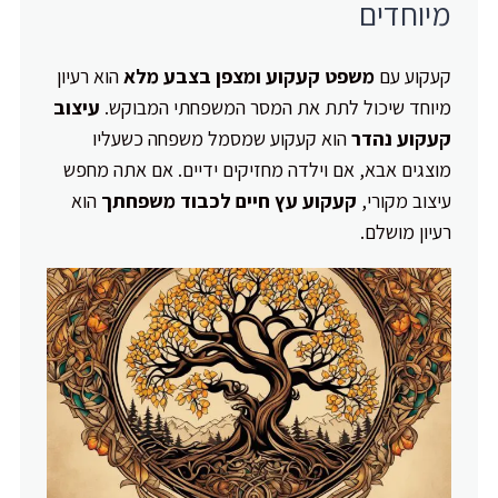
מיוחדים
קעקוע עם
משפט קעקוע ומצפן בצבע מלא
הוא רעיון
מיוחד שיכול לתת את המסר המשפחתי המבוקש.
עיצוב
קעקוע נהדר
הוא קעקוע שמסמל משפחה כשעליו
מוצגים אבא, אם וילדה מחזיקים ידיים. אם אתה מחפש
עיצוב מקורי,
קעקוע עץ חיים לכבוד משפחתך
הוא
רעיון מושלם.