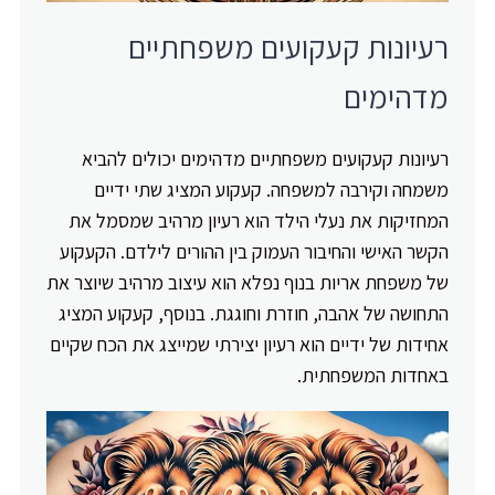
רעיונות קעקועים משפחתיים
מדהימים
רעיונות קעקועים משפחתיים מדהימים יכולים להביא
משמחה וקירבה למשפחה. קעקוע המציג שתי ידיים
המחזיקות את נעלי הילד הוא רעיון מרהיב שמסמל את
הקשר האישי והחיבור העמוק בין ההורים לילדם. הקעקוע
של משפחת אריות בנוף נפלא הוא עיצוב מרהיב שיוצר את
התחושה של אהבה, חוזרת וחוגגת. בנוסף, קעקוע המציג
אחידות של ידיים הוא רעיון יצירתי שמייצג את הכח שקיים
באחדות המשפחתית.