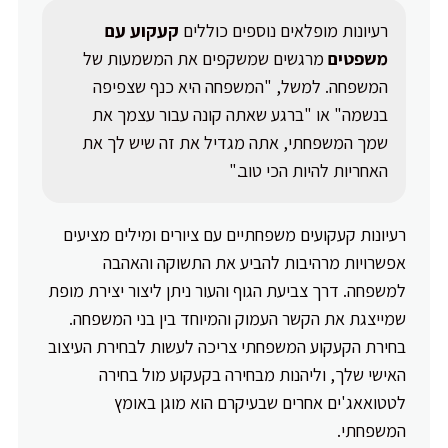
רעיונות מופלאים נוספים כוללים
קעקוע עם
משפטים
מרגשים שמשקפים את המשמעות של
המשפחה. למשל, "המשפחה היא כנף שצפיפה
בנשמה" או "ברגע שאתה קונה עבור עצמך את
שמך המשפחתי, אתה מגדיל את זה שיש לך את
האחריות להיות הכי טוב."
רעיונות קעקועים משפחתיים עם ציורים ומילים מציעים
אפשרויות מרהיבות להביע את התשוקה והאהבה
למשפחה. דרך צביעת הגוף והעור ניתן ליצור יצירת מופת
שמייצגת את הקשר העמוק והמיוחד בין בני המשפחה.
בחירת הקעקוע המשפחתי צריכה לעשות לבחירת העיצוב
האישי שלך, וליהנות מבחירה בקעקוע מול בחירה
לטטואאג'ים אחרים שבעיקרם הוא מוגן באומץ
המשפחתי.