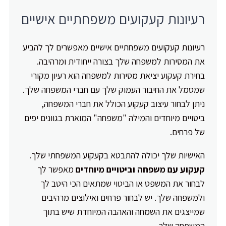
רעיונות קעקועים משפחתיים אישיים
רעיונות קעקועים משפחתיים אישיים מאפשרים לך להביע
את המסירות למשפחה שלך בצורה ייחודית ומרהיבה.
בחירת קעקוע יציאת מסירות למשפחה הוא רעיון מקורי
שמסמל את החיבור העמוק שלך עם חברי המשפחה שלך.
ניתן לבחור עיצוב קעקוע הכולל את חברי המשפחה,
ביטויים מיוחדים והמילה "משפחה" המוארת בגוונים יפים
של פרחים.
האישיות שלך יכולה להתבטא בקעקוע המשפחתי שלך.
קעקוע עם משפחה וביטויים מיוחדים
מאפשר לך
לבחור את המשפט או הביטוי שמתאים הכי היטב לך
ולמשפחה שלך. יש לבחור פרחים ואילוצים מרהיבים
שמייצגים את השמחה והאהבה המיוחדת שיש בתוך
המשפחה שלך.