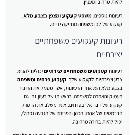
להיות מרהיב ומעניין.
רעיונות נוספים:
משפט קעקוע ומצפן בצבע מלא
,
קעקוע של לב ומשפחה מחזיקה ידיים.
רעיונות קעקועים משפחתיים
יצירתיים
רעיונות
קעקועים משפחתיים יצירתיים
יכולים להביא
צבע ויצירתיות לקעקוע שלך.
קעקוע פרחים ומשפחה
בצבע מלא הוא אחד הרעיונות, אשר מסמל את החיבור
העמוק והאהבה למשפחה. בראשיתו של רעיון זה, גם
קעקוע של דבר אלי בפרחים, אשר משלב את הדמות
הדרמטית של אהרון הכהן והפריחה של הגבעה נפתלי,
יכול להיות בחירה מרהיבה.