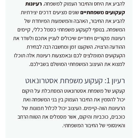
להביע את היחס והחיבור העמוק למשפחה.
רעיונות
קעקועים משפחתיים
שונים מציעים דרכים יצירתיות
להביע את החיבור, האהבה והמשמעות המיוחדת של
המשפחה. בנוסף לקעקוע משפחתי כסמל כללי, קיימים
רעיונות מקוריים ויחודיים שיכולים לעניין אתכם ולשדר את
ההודעה הרצויה. השקענו זמן ומחשבה רבה לבחירת
הקעקועים המומלצים לכם ובאמצעות רעיונות אלה תוכלו
למצוא את העיצוב המשפחתי המושלם בשבילכם.
רעיון 1: קעקוע משפחת אסטרונאוט
קעקוע של משפחת אסטרונאוט המסתכלת על היקום
יכול להסמין את החיבור העמוק בין בני המשפחה ואת
הרעיונות הווה-קיימים. העיצוב יכול לכלול תמונות של
כוכבים, כוכביות והיקום, אשר מסמלים את הטווח הרחב
והאינסופי של החיבור המשפחתי.