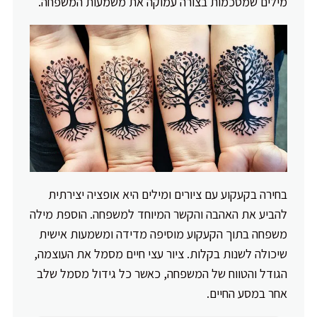
מילים שמסכמות בצורה עמוקה את משמעות המשפחה.
בחירה בקעקוע עם ציורים ומילים היא אופציה יצירתית
להביע את האהבה והקשר המיוחד למשפחה. הוספת מילה
משפחה בתוך הקעקוע מוסיפה מדידה ומשמעות אישית
שיכולה לשנות בקלות. ציור עצי חיים מסמל את העוצמה,
הגודל והטווח של המשפחה, כאשר כל גידול מסמל שלב
אחר במסע החיים.