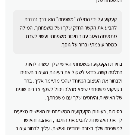
קעקוע על ידי המילה "משפחה" הוא דרך נהדרת
להביע את הקשר החזק שלך ושל משפחתך. המילה
מתאימה היטב עבור חיבור משפחתי ועשוי לשרת
כמסר עוצמתי וברור על גופך.
בחירת הקעקוע המשפחתי האישי שלך עשויה להיות
החלטה קשה. כדאי לשקול את רעיונות העיצוב השונים
ולבחור את העיצוב המיוחד שהכי מתיימר אליך. בחר
בקעקוע משפחתי שיצא מהלב ויכול לשקף צדדים שונים
של האישיות והיחסים שלך עם משפחתך.
בסיכום, רעיונות הקעקועים המשפחתיים האישיים מציעים
לך את האפשרות להביע את החיבור, האהבה והאושר
למשפחה שלך בצורה ייחודית ואישית. עליך לבחור עיצוב