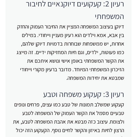
רעיון 2: קעקועים דיוקנאיים לחיבור
המשפחתי
דיוקן בעיצוב המשפחה המציין את החיבור העמוק והחזק
בין אבא, אמא וילדים הוא רעיון מעניין וייחודי. במילים
אחרות, יש ממשפחות שבוחרות בדמויות דיוקן שלהם,
כמו פעוטות, ילדים, וגם חיות המחזיקות ידיים. זה מייצג
את הקשר המשפחתי באופן אישי ונושא איתכם את
הזיכרון המשפחתי המיוחד. מדובר ברעיון מקורי וייחודי
שמבטא את יחידות המשפחה.
רעיון 3: קעקוע משפחה וטבע
קעקוע שמשלב תמונות של טבע כמו עצים, פרחים ונופים
טבעיים מסמל את הקשר העמוק של המשפחה לטבע
ולצומח. עיצוב כזה מבטא את אהבת המשפחה לטבע, את
הרצון לחיות באיזון והקשר לחיים נוסף. הקעקוע הזה יכול