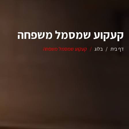
קעקוע שמסמל משפחה
דף בית
/
בלוג
/
קעקוע שמסמל משפחה