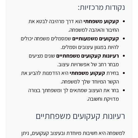
נקודות מרכזיות:
קעקוע משפחתי
הוא דרך מרהיבה לבטא את
החיבור והאהבה למשפחה.
קעקועים משמעותיים
שמסמלים משפחה יכולים
להיות במגוון עיצובים וסמלים.
רעיונות קעקועים משפחתיים
שונים מציעים
מבחר רחב של אפשרויות עיצוב.
בחירת
קעקוע משפחתי
היא הזדמנות להביע את
הקשר המיוחד שלך למשפחה.
בחר את העיצוב שמתאים לך ומשפחתך בצורה
מדויקת וחשובה.
רעיונות קעקועים משפחתיים
למשפחה היא חשיבות מיוחדת ובעיצוב קעקועים, ניתן