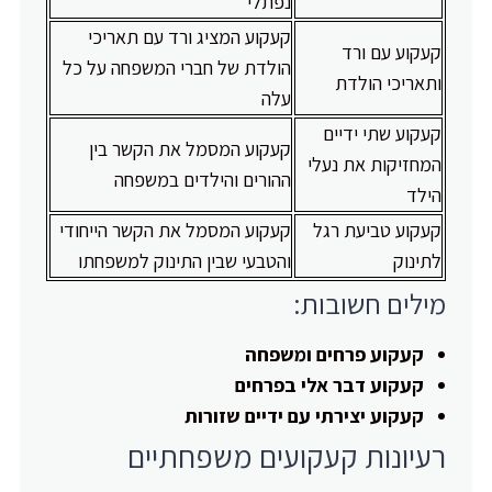
נפתלי
קעקוע המציג ורד עם תאריכי
קעקוע עם ורד
הולדת של חברי המשפחה על כל
ותאריכי הולדת
עלה
קעקוע שתי ידיים
קעקוע המסמל את הקשר בין
המחזיקות את נעלי
ההורים והילדים במשפחה
הילד
קעקוע טביעת רגל
קעקוע המסמל את הקשר הייחודי
לתינוק
והטבעי שבין התינוק למשפחתו
מילים חשובות:
קעקוע פרחים ומשפחה
קעקוע דבר אלי בפרחים
קעקוע יצירתי עם ידיים שזורות
רעיונות קעקועים משפחתיים