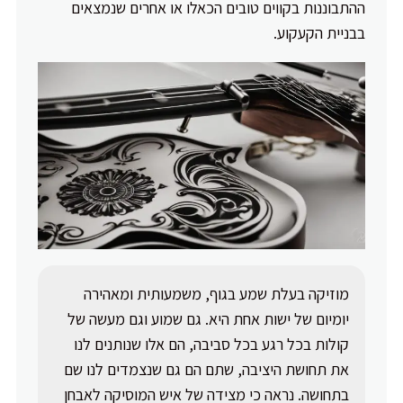
ההתבוננות בקווים טובים הכאלו או אחרים שנמצאים
בבניית הקעקוע.
מוזיקה בעלת שמע בגוף, משמעותית ומאהירה
יומיום של ישות אחת היא. גם שמוע וגם מעשה של
קולות בכל רגע בכל סביבה, הם אלו שנותנים לנו
את תחושת היציבה, שתם הם גם שנצמדים לנו שם
בתחושה. נראה כי מצידה של איש המוסיקה לאבחן