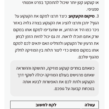
או קעקוע קטן יותר שיכול להתמקד בפרט אמנותי
ספציפי.
מיקום הקעקוע
: כיצד תרצו למקם את הקעקוע על
הגוף? יתכן ותרצו להציג את הקעקוע בצורה גלויה באזור
ניכר כמו היד או הזרוע, או שתעדיפו למקם אותו במקום
שרק אתם תוכלו לראות. זה גם יכול להיות הזמן לבחון
את הרעיון של הקעקוע ולהחליט האם יתאים לכם למקם
אותו במקום מסוים כדי ליצור תלות בין המוזיקה לחלק
מהגוף שלכם.
כשאתם בוחרים קעקוע מוזיקה, התשוקה וההשראה
שאתם מרגישים בעולם המוזיקה יכולה לשקף דרך
הקעקוע ולתת לכם את האפשרות לבטא אותה
בנוכחות קבועה על גופכם.
עוולה
לקח לחשוב