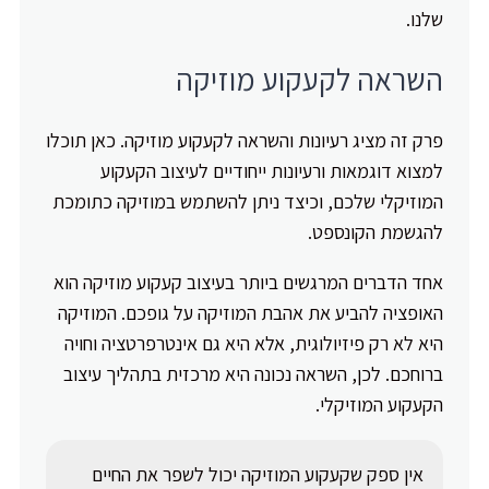
שלנו.
השראה לקעקוע מוזיקה
פרק זה מציג רעיונות והשראה לקעקוע מוזיקה. כאן תוכלו
למצוא דוגמאות ורעיונות ייחודיים לעיצוב הקעקוע
המוזיקלי שלכם, וכיצד ניתן להשתמש במוזיקה כתומכת
להגשמת הקונספט.
אחד הדברים המרגשים ביותר בעיצוב קעקוע מוזיקה הוא
האופציה להביע את אהבת המוזיקה על גופכם. המוזיקה
היא לא רק פיזיולוגית, אלא היא גם אינטרפרטציה וחויה
ברוחכם. לכן, השראה נכונה היא מרכזית בתהליך עיצוב
הקעקוע המוזיקלי.
אין ספק שקעקוע המוזיקה יכול לשפר את החיים