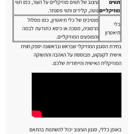
תווים
עיצוב של תווים מוזיקליים על העור, כמו תווי
מוזיקליים
נוטה, קלידים ותווי פסנתר.
מוטיבים של כלי תיאטרון, כמו מסלול
כלי
הרמוניה, מסכה או כיסא כתודעת לבמה
תיאטרון
והמופעים המוזיקליים.
בחירת הסגנון המוזיקלי שבראש ובראשונה יספק חווית
אישית לקעקוע, מבוססת על האהבה והתשוקה
המוזיקלית האישית והייחודית שלכם.
באופן כללי, סגנון העיצוב יכול להשתנות בהתאם