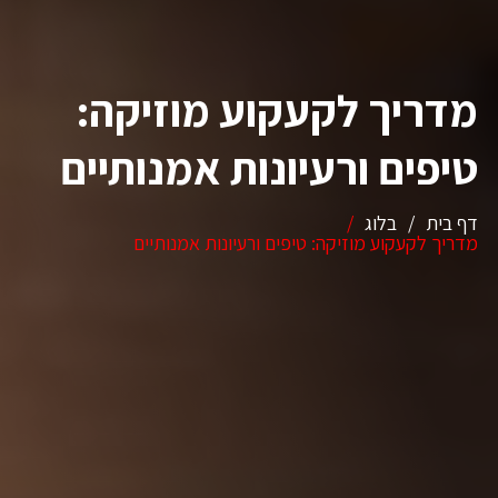
מדריך לקעקוע מוזיקה:
טיפים ורעיונות אמנותיים
דף בית
/
בלוג
/
מדריך לקעקוע מוזיקה: טיפים ורעיונות אמנותיים