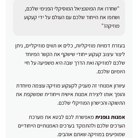
"שחררו את הפוטנציאל המוסיקלי הפנימי שלכם,
ושתפו את הייחוד שלכם עם העולם על ידי קעקוע
מוזיקה!"
בעזרת דמויות מוזיקליות, כלים או תווים מוזיקליים, ניתן
ליצור עיצוב קעקוע ייחודי שישקף את הקשר המיוחד
שלכם למוזיקה ואת הדרך שבה היא משפיעה על חיי
היומיום שלכם.
עיוורון אמנותי זה מעניק לקעקוע מוזיקה עוצמה מיוחדת
והופך אותו ליצירת אמנות אישית וייחודית שמשקפת את
התשוקה והכישרון המוזיקלי שלכם.
אמנות גופנית
מאפשרת לכם לבטא את מערכת
הערכים שלכם ולהתמקד בערכים האמנותיים הייחודיים
שמופיעים במוזיקה שאתם אוהבים.