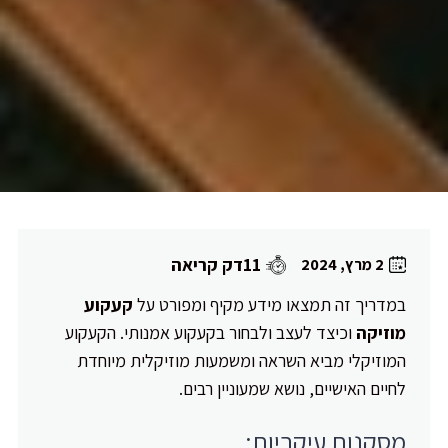
11דק קריאה
2 מרץ, 2024
במדריך זה תמצאו מידע מקיף ומפורט על
קעקוע
מוזיקה
וכיצד לעצב ולבחור בקעקוע אמנותי. הקעקוע
המוזיקלי מביא השראה ומשמעות מוזיקלית מיוחדת
לחיים האישיים, נושא שמעוניין רבים.
מסקנות עיקריות: