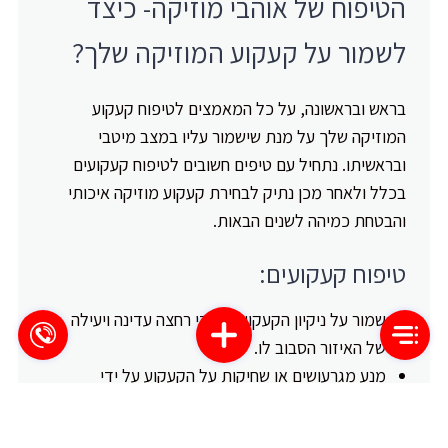
הטיפוח של אוהבי מוזיקה- כיצד
לשמור על קעקוע המוזיקה שלך?
בראש ובראשונה, על כל המאמצים לטיפוח קעקוע
המוזיקה שלך על מנת שישמור עליו במצב מיטבי
ובראשיתו. נתחיל עם טיפים חשובים לטיפוח קעקועים
בכלל ולאחר מכן נתיק לבחירת קעקוע מוזיקה איכותי
והבטחת כמיהה לשנים הבאות.
טיפוח קעקועים:
שמור על ניקיון הקעקוע על ידי רחצה עדינה ויעילה
של האיזור הסבוב לו.
מנע מגרעושים או שחיקות על הקעקוע על ידי
הימנעות מפעילויות הכוללות סחיטות או זעזועים
חוזרים.