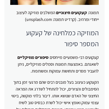
תמונה:
קעקועים חיצוניים
המשלבים מוזיקה לעיצוב
ייחודי ומרהיב. (קרדיט תמונה: unsplash.com)
המוזיקה כמלחינה של קעקוע
המספר סיפור
קעקועים רבי-משמעיים מייחסים
סיפורים מוזיקליים
לשאגתם. באמצעות תמונות וסמלים מוזיקליים, ניתן
להעביר מסרים ותחושות עמוקות ומשותפות.
הקעקוע כעיצוב בעל מובנים רבים שהם מרגעי זמן בתוך
הסימבולים והציורים, יכול להתחיל לשדרג את המראה
החיצוני של האדם שנושא אותו. דיבור בלתי מוקשה, ביטוי
עצמי עמוק ואומץ אישי יכול לשרת כבסיס טוב לשיח