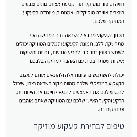
חוויה וסיפור מוסיקלי תוך קביעת אצות, גוונים וצבעים
היוצרים אווירה מוסיקלית ואמנותית מיוחדת בקעקוע
המוזיקה שלכם.
תכנון הקעקוע מנובא להשראה דרך המוזיקה הכי
מתחשקת ללב. תמונת הקעקוע וסמלים המוזיקה יכולים
לשמש באופן רחב כדי להביע הודעות, זהויות ותשוקות
אישיות שמתודבכות עם האהבה למוזיקה בלבכם.
יכולת להשתמש ברעיונות אלה ולהתאים אותם לעיצוב
הקעקוע המוזיקלי שלכם מהווה מקור השראה נצחי, שיכול
להנגיש לכם את האמצעים להביא לחייכם את הייחודיות,
הרקע והקשר האישי שלכם עם המוזיקה שאתם אוהבים
ומחזיקים בה.
טיפים לבחירת קעקוע מוזיקה