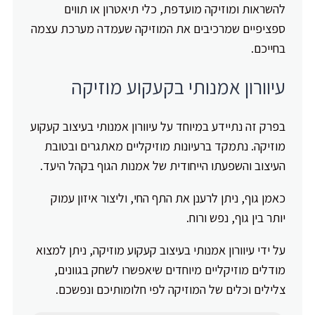
להשראות ומוזיקה מועדפת, כלי תיאטרון או תווים
ספציפיים שמרכיבים את המוזיקה שעמדה מערכת עצמה
בחייכם.
עיוורון אמנותי בקעקוע מוזיקה
בפרק זה נתיידע במיוחד על עיוורון אמנותי בעיצוב קעקוע
מוזיקה. נתמקד ברעיונות מוזיקליים מאתגרים ובטובת
העיצוב והשפעתו הייחודית של אמנות הגוף בקהל היעד.
כאמן גוף, ניתן לרענן את התף החי, וליצור איזון עמוק
יותר בין גוף, נפש ורוח.
על ידי עיוורון אמנותי בעיצוב קעקוע מוזיקה, ניתן למצוא
מודלים מוזיקליים מיוחדים שיאפשרו לשחק בגוונים,
צלילים וכלים של המוזיקה לפי חלומותיכם ונפשכם.