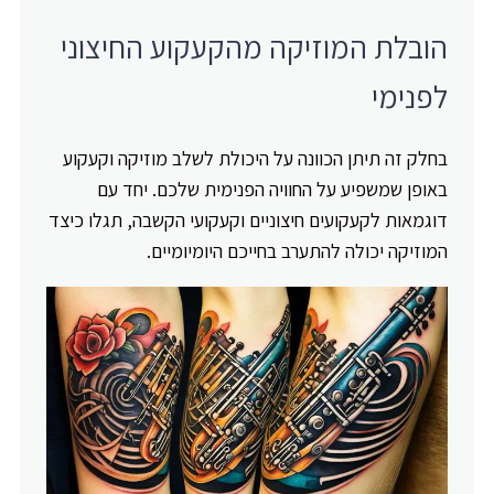
הובלת המוזיקה מהקעקוע החיצוני
לפנימי
בחלק זה תיתן הכוונה על היכולת לשלב מוזיקה וקעקוע
באופן שמשפיע על החוויה הפנימית שלכם. יחד עם
דוגמאות לקעקועים חיצוניים וקעקועי הקשבה, תגלו כיצד
המוזיקה יכולה להתערב בחייכם היומיומיים.