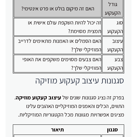
גודל
האם זה מיקום בולט או פרט אינטימי?
הקעקוע
סוג
זה יכול להיות השקפת עולם אישית או
הקעקוע
תמצית מסוימת?
עיצוב
האם הסמלים או האמנות מתאימים לדרייב
הקעקוע
המוזיקלי שלך?
צבע
האם צבעים מסוימים משקפים את האופי
הקעקוע
המוזיקלי שלך?
סגנונות עיצוב קעקוע מוזיקה
בפרק זה נציג סגנונות שונים של
עיצוב קעקוע מוזיקה
.
התווים, הכלים והאמנים המוזיקליים האהובים עלינו
מציגים אפשרויות מגוונות מכל הקטגוריות המוזיקליות.
סגנון
תיאור