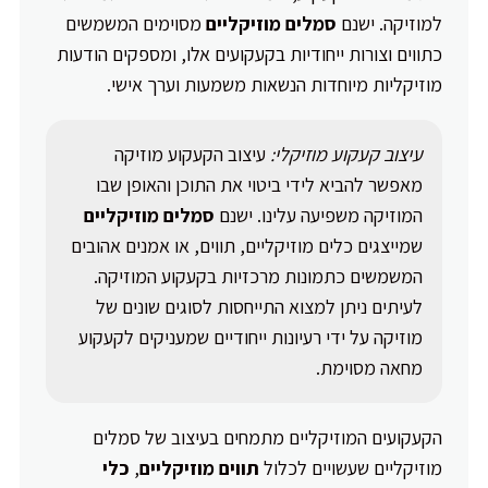
למוזיקה. ישנם
סמלים מוזיקליים
מסוימים המשמשים
כתווים וצורות ייחודיות בקעקועים אלו, ומספקים הודעות
מוזיקליות מיוחדות הנשאות משמעות וערך אישי.
עיצוב קעקוע מוזיקלי:
עיצוב הקעקוע מוזיקה
מאפשר להביא לידי ביטוי את התוכן והאופן שבו
המוזיקה משפיעה עלינו. ישנם
סמלים מוזיקליים
שמייצגים כלים מוזיקליים, תווים, או אמנים אהובים
המשמשים כתמונות מרכזיות בקעקוע המוזיקה.
לעיתים ניתן למצוא התייחסות לסוגים שונים של
מוזיקה על ידי רעיונות ייחודיים שמעניקים לקעקוע
מחאה מסוימת.
הקעקועים המוזיקליים מתמחים בעיצוב של סמלים
מוזיקליים שעשויים לכלול
תווים מוזיקליים
,
כלי