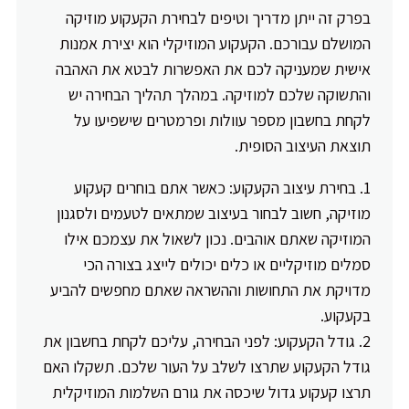
בפרק זה ייתן מדריך וטיפים לבחירת הקעקוע מוזיקה
המושלם עבורכם. הקעקוע המוזיקלי הוא יצירת אמנות
אישית שמעניקה לכם את האפשרות לבטא את האהבה
והתשוקה שלכם למוזיקה. במהלך תהליך הבחירה יש
לקחת בחשבון מספר עוולות ופרמטרים שישפיעו על
תוצאת העיצוב הסופית.
בחירת עיצוב הקעקוע: כאשר אתם בוחרים קעקוע
מוזיקה, חשוב לבחור בעיצוב שמתאים לטעמים ולסגנון
המוזיקה שאתם אוהבים. נכון לשאול את עצמכם אילו
סמלים מוזיקליים או כלים יכולים לייצג בצורה הכי
מדויקת את התחושות וההשראה שאתם מחפשים להביע
בקעקוע.
גודל הקעקוע: לפני הבחירה, עליכם לקחת בחשבון את
גודל הקעקוע שתרצו לשלב על העור שלכם. תשקלו האם
תרצו קעקוע גדול שיכסה את גורם השלמות המוזיקלית