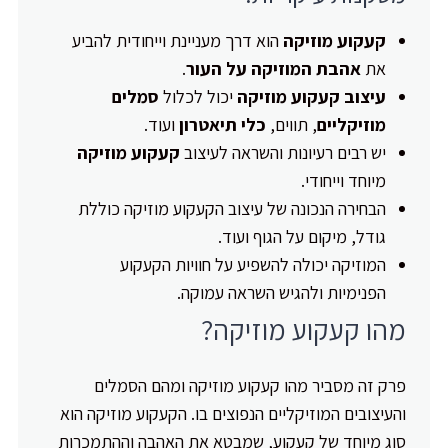
קעקוע מוזיקה
הוא דרך מעניינת וייחודית להביע
את
אהבת המוזיקה על העור
.
עיצוב קעקוע מוזיקה
יכול לכלול
סמלים
מוזיקליים
, תווים,
כלי תיאטרון
ועוד.
יש רבים רעיונות והשראה לעיצוב
קעקוע מוזיקה
מיוחד וייחודי.
הבחירה הנכונה של עיצוב הקעקוע מוזיקה כוללת
גודל, מיקום על הגוף ועוד.
המוזיקה יכולה להשפיע על חוויות הקעקוע
הפנימיות ולהגיש השראה עמוקה.
מהו קעקוע מוזיקה?
פרק זה מסביר מהו קעקוע מוזיקה ומהם הסמלים
והעיצובים המוזיקליים הנפוצים בו. הקעקוע מוזיקה הוא
סוג מיוחד של קעקוע, שמבטא את האהבה וההתמכרות