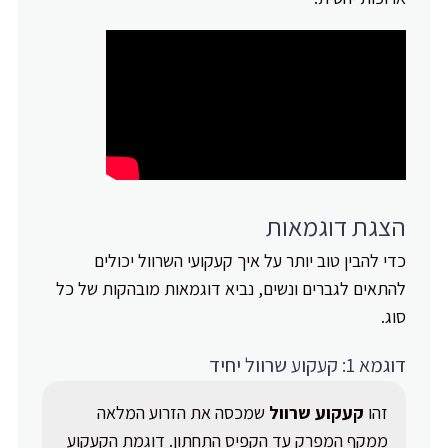
הצגת דוגמאות
כדי להבין טוב יותר על איך קעקועי השרוול יכולים
להתאים לגברים ונשים, נביא דוגמאות מובהקות של כל
סוג.
דוגמא 1: קעקוע שרוול יחיד
זהו
קעקוע שרוול
שמכסה את הזרוע המלאה
ממקף המפרק עד הקפיס התחתון. דוגמת הקעקוע