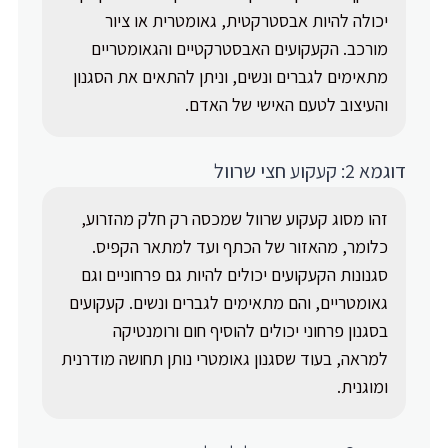
יכולה להיות אבסטרקטית, גאומטרית או ציור
מורכב. הקעקועים האבסטרקטיים והגאומטריים
מתאימים לגברים ונשים, וניתן להתאים את הסגנון
והעיצוב לטעם האישי של האדם.
דוגמא 2: קעקוע חצי שרוול
זהו מסוג קעקוע שרוול שמכסה רק חלק מהזרוע,
כלומר, מהאזור של הכתף ועד למתאר הקפיס.
סגנונות הקעקועים יכולים להיות גם פרחוניים וגם
גאומטריים, והם מתאימים לגברים ונשים. קעקועים
בסגנון פרחוני יכולים להוסיף חום ורומנטיקה
למראה, בעוד שסגנון גאומטרי נותן תחושה מודרנית
ומוגנית.