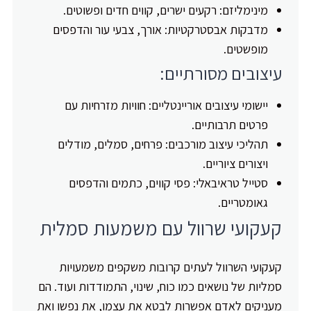
מינימליזם: רקעים ישרים, קווים חדים ופשוטים.
מדבקות אבסטרקטיות: אורך, צבעי עור והדפסים
מופשטים.
עיצובים מסורתיים:
יישומי עיצובים אוריינטליים: חוויות מזרחיות עם
פרטים תרבותיים.
תהליכי עיצוב מורכבים: פרחים, סמלים, מודלים
ויצורים ציוריים.
סטייל טראיבאלי: פסי קווים, כתמים והדפסים
גאומטריים.
קעקועי שרוול עם משמעות סמלית
קעקועי השרוול לעתים קרובות משקפים משמעויות
סמליות של נושאים כמו כוח, שינוי, התמודדות ועוד. הם
מעניקים לאדם אפשרות לבטא את עצמו, את נפשו ואת