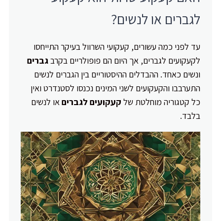
לגברים או לנשים?
עד לפני כמה עשורים, קעקועי השרוול בעיקר התייחסו
לקעקועים לגברים, אך היום הם פופולריים בקרב
גברים
ונשים כאחד. ההבדלים ההיסטוריים בין הגברים לנשים
התערבבו והקעקועים לשני המינים נכנסו לסטנדרט ואין
כל קטגוריה מוחלטת של
קעקועים לגברים
או לנשים
בלבד.