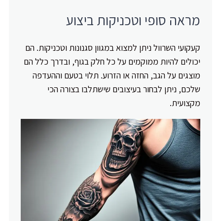
מראה סופי וטכניקות ביצוע
קעקועי השרוול ניתן למצוא במגוון סגנונות וטכניקות. הם
יכולים להיות ממוקמים על כל חלק בגוף, ובדרך כלל הם
מוצגים על הגב, החזה או הזרוע. תלוי בטעם וההעדפה
שלכם, ניתן לבחור בעיצובים שישתלבו בצורה הכי
מקצועית.