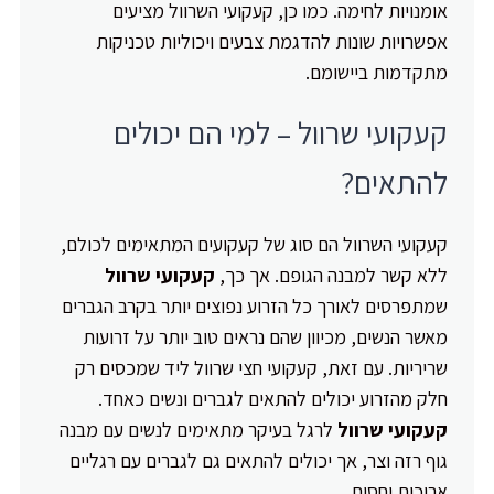
אומנויות לחימה. כמו כן, קעקועי השרוול מציעים
אפשרויות שונות להדגמת צבעים ויכוליות טכניקות
מתקדמות ביישומם.
קעקועי שרוול – למי הם יכולים
להתאים?
קעקועי השרוול הם סוג של קעקועים המתאימים לכולם,
ללא קשר למבנה הגופם. אך כך,
קעקועי שרוול
שמתפרסים לאורך כל הזרוע נפוצים יותר בקרב הגברים
מאשר הנשים, מכיוון שהם נראים טוב יותר על זרועות
שריריות. עם זאת, קעקועי חצי שרוול ליד שמכסים רק
חלק מהזרוע יכולים להתאים לגברים ונשים כאחד.
קעקועי שרוול
לרגל בעיקר מתאימים לנשים עם מבנה
גוף רזה וצר, אך יכולים להתאים גם לגברים עם רגליים
ארוכות יחסית.