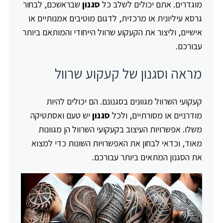
מוגדרים. אתם יכולים לשלב כל
סגנון
שבראשכם, לבחור
גרסא עיליונית או מרכזית, לדגום מוטיבים אמנותיים או
אישיים, וליצור את הקעקוע שרוול הייחודי והמותאם ביותר
עבורכם.
מראה וסגנון של קעקוע שרוול
קעקועי השרוול מגוונים בסגנונם. הם יכולים להיות
מודרניים או מסורתיים, ולכל
סגנון
יש טעם ואסתטיקה
משלו. אפשרויות העיצוב בקעקועי השרוול הן מגוונות
מאוד, וכדאי לבחון את האפשרויות השונות כדי למצוא
את הסגנון המתאים ביותר עבורכם.