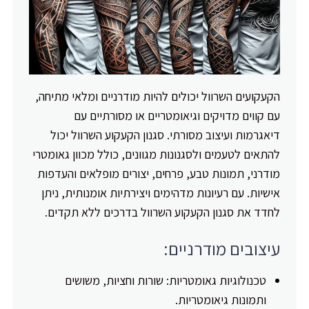
הקעקועים השרוול יכולים להיות מודרניים ומלאי מתיחה,
עם קווים מדויקים וגיאומטריים או מסורתיים עם
דיאגרמות ועיצוב מסורתי. סגנון הקעקוע השרוול יכול
להתאים לטעמים ולסגנונות מגוונים, כולל מכוון גאומטרי
מודרני, תמונות טבע, פרחים, יצורים מופלאים והעדפות
אישיות. עם רעיונות מדהימים ויצירתיות אומנותית, ניתן
לחדד את סגנון הקעקוע השרוול בדרכים ללא תקדים.
עיצובים מודרניים:
טכנולוגיות גאומטריות: שורות וחציות, משושים
ותמונות גיאומטריות.