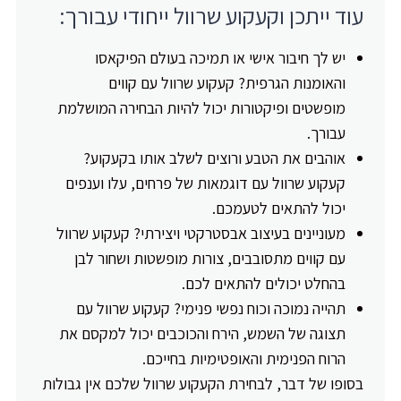
עוד ייתכן וקעקוע שרוול ייחודי עבורך:
יש לך חיבור אישי או תמיכה בעולם הפיקאסו
והאומנות הגרפית? קעקוע שרוול עם קווים
מופשטים ופיקטורות יכול להיות הבחירה המושלמת
עבורך.
אוהבים את הטבע ורוצים לשלב אותו בקעקוע?
קעקוע שרוול עם דוגמאות של פרחים, עלו וענפים
יכול להתאים לטעמכם.
מעוניינים בעיצוב אבסטרקטי ויצירתי? קעקוע שרוול
עם קווים מתסובבים, צורות מופשטות ושחור לבן
בהחלט יכולים להתאים לכם.
תהייה נמוכה וכוח נפשי פנימי? קעקוע שרוול עם
תצוגה של השמש, הירח והכוכבים יכול למקסם את
הרוח הפנימית והאופטימיות בחייכם.
בסופו של דבר, לבחירת הקעקוע שרוול שלכם אין גבולות