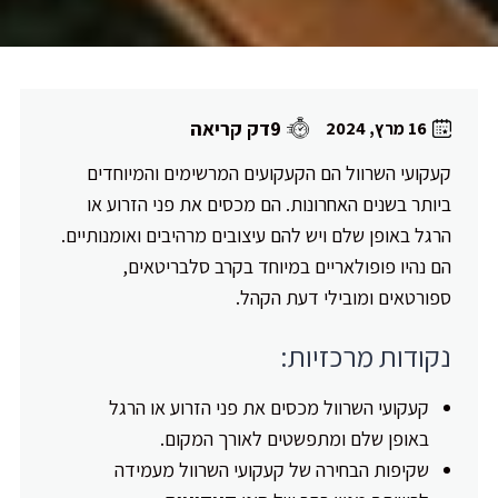
9דק קריאה
16 מרץ, 2024
קעקועי השרוול הם הקעקועים המרשימים והמיוחדים
ביותר בשנים האחרונות. הם מכסים את פני הזרוע או
הרגל באופן שלם ויש להם עיצובים מרהיבים ואומנותיים.
הם נהיו פופולאריים במיוחד בקרב סלבריטאים,
ספורטאים ומובילי דעת הקהל.
נקודות מרכזיות:
קעקועי השרוול מכסים את פני הזרוע או הרגל
באופן שלם ומתפשטים לאורך המקום.
שקיפות הבחירה של קעקועי השרוול מעמידה