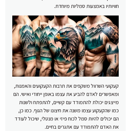
חוויותיו באמצעות סמליות מיוחדת.
קעקועי השרוול משקפים את תרבות הקעקועים והאמנות,
ומאפשרים לאדם להביע את עצמו באופן ייחודי ואישי. הם
מייצגים יכולת להתמודד עם קשיים, להתפתח ולשנות
כמו שהקעקוע עצמו משנה את חיצונו של הגוף. כמו כן,
הם יכולים להיות סמל לכוח פיזי או מנטלי, שיכול לעודד
את האדם להתמודד עם אתגרים בחיים.