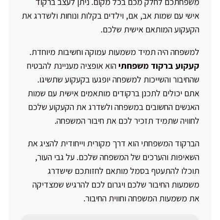
משפחתכם לחלק מכם בכל מקום. ניתן לעצב ברקוד
אישי עם שמות אב, אם, וילדים בקלות ונוחות ולשדרג את
הקעקוע המותאם אישית שלכם.
למשפחה היה תמיד משמעות עמוקה וחשיבות מיוחדת.
קעקוע ברקוד משפחתי
הוא אופציה מעניינת להבטיח
שהחיבור והשייכות למשפחה יופגעו בקעקוע שתשיגו.
אתם יכולים לתכנן ברקודים מותאמים אישית עם שמות
האנשים החשובים במשפחה ולשדרג את הקעקוע שלכם
לחוויה שתמיד תזכיר לכם את חיבור המשפחה.
הברקוד המשפחתי הוא דרך מקורית וייחודית להציג את
השאיפות והערכים של המשפחה שלכם. על גבי העור,
תוכלו להתעטף בסמל מותאם לחזותכם שישדרג
משמעות החיבור שלכם ויגרום לכם להרגיש שמצדיקה
את משמעות המשפחה וחווית החיבור.