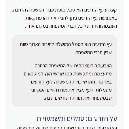
קעקוע עץ הזרעים הוא סמל מופת עבור המשפחה הרחבה.
באמצעות עץ הזרעים ניתן להציג את ההרפתקאות,
העוצמה והיחד של כל חברי המשפחה במקום אחד.
עץ הזרעים הוא הסמל המושלם לחיבור הארוך טווח
שבין חברי המשפחה.
הצבעותה העוצמתית של המשפחה הרחבה
מתעצמת ומתפשטת כמו שורשי העץ המוטמעים
באדמה, וזהו שייכויות המשפחה לעץ הזרעים
מסמלות. העץ מציין את אורח החיים העקרוני
שבמשפחה ואת תורת השורשים שבה.
עץ הזרעים: סמלים ומשמעויות
עץ הזרעים, שגם ידוע בשמות נוספים כמו עץ המשפחה