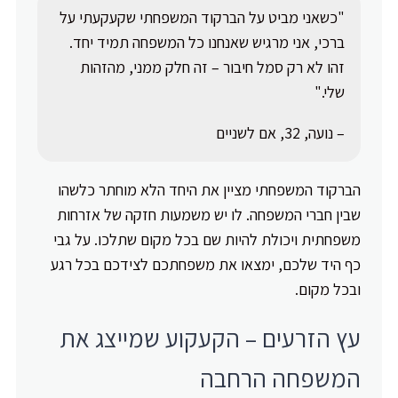
"כשאני מביט על הברקוד המשפחתי שקעקעתי על
ברכי, אני מרגיש שאנחנו כל המשפחה תמיד יחד.
זהו לא רק סמל חיבור – זה חלק ממני, מהזהות
שלי."
– נועה, 32, אם לשניים
הברקוד המשפחתי מציין את היחד הלא מוחתר כלשהו
שבין חברי המשפחה. לו יש משמעות חזקה של אזרחות
משפחתית ויכולת להיות שם בכל מקום שתלכו. על גבי
כף היד שלכם, ימצאו את משפחתכם לצידכם בכל רגע
ובכל מקום.
עץ הזרעים – הקעקוע שמייצג את
המשפחה הרחבה