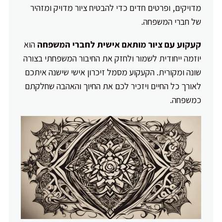
מדויקים, ופרטים חדים כדי להבטיח ציור מדויק ומזהיר
של חברי המשפחה.
קעקוע עם ציור מותאם אישית לחברי המשפחה
הוא
יוזמה ייחודית לשמור ולחזק את החיבור המשפחתי בצורה
שונה ומקורית. הקעקוע מסמל זיכרון אישי שישנה איתכם
לאורך כל החיים ויזכיר לכם את החיוך והאהבה שחלקתם
כמשפחה.