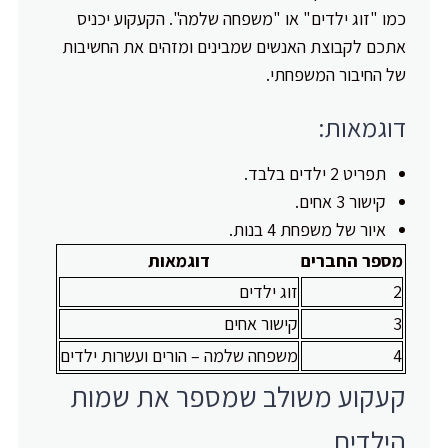
כמו "זוג ילדים" או "משפחה שלמה". הקעקוע יכניס
אתכם לקבוצת האנשים שמבינים ומזהים את החשיבות
של החיבור המשפחתי.
דוגמאות:
תפריט 2 ילדים בלבד.
קישור 3 אחים.
איור של משפחת 4 בנות.
מספר החברים
דוגמאות
2
זוג ילדים
3
קישור אחים
4
משפחה שלמה – הורים ועשרות ילדים
קעקוע משולב שמספר את שמות
הילדים