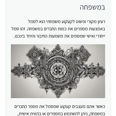
במשפחה
רעיון מקורי ופשוט לקעקוע משפחתי הוא לסמל
באמצעות מספרים את כמות החברים במשפחה. זהו סמל
ייחודי ואישי שמסמים את משמעות החיבור והיחד בינכם.
כאשר אתם מעצבים קעקוע שמסמל את מספר החברים
במשפחה, ניתן להשתמש במספרים או בתווית אישית,