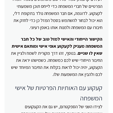
הפרטיים של חברי המשפחה כדי לייחס תוכן משמעותי
לקעקוע. לדוגמה, אם חבר המשפחה נולד בתקופת דלי,
הוא יכול לבחור להשתמש בסמל המזל כן כדי לחזק את
חיבורו עם המשפחה ולמנות אותו באופן רעיוני.
הקישור הייחודי והאישי למזל טוב של כל חבר
המשפחה מעניק לקעקוע אופי אישי ומותאם אישית
שאין לו שניים.
בנוסף, זהו דרך מקורית לשמח ולציין את
החיבור הייחודי שיש לכם כמשפחה. כשמישהו יראה את
הקעקוע, יהיה יכול לראות בקלות את החיבור המיוחד שיש
לכם ולהבין את המשמעות שלו.
קעקוע עם האותיות הפרטיות של אישי
המשפחה
לצידו השני של הספקטרום, יש גם את הקעקועים