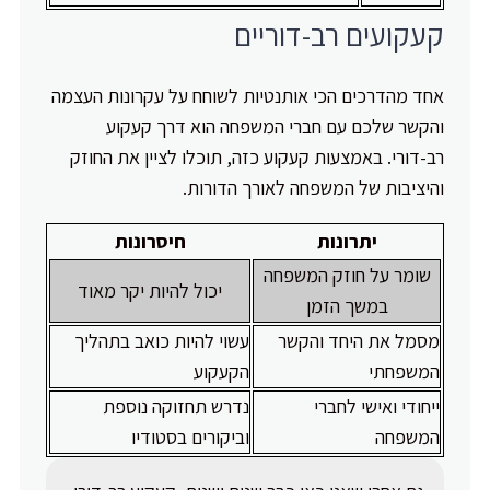
קעקועים רב-דוריים
אחד מהדרכים הכי אותנטיות לשוחח על עקרונות העצמה
והקשר שלכם עם חברי המשפחה הוא דרך קעקוע
רב-דורי. באמצעות קעקוע כזה, תוכלו לציין את החוזק
והיציבות של המשפחה לאורך הדורות.
יתרונות
חיסרונות
שומר על חוזק המשפחה
יכול להיות יקר מאוד
במשך הזמן
מסמל את היחד והקשר
עשוי להיות כואב בתהליך
המשפחתי
הקעקוע
ייחודי ואישי לחברי
נדרש תחזוקה נוספת
המשפחה
וביקורים בסטודיו