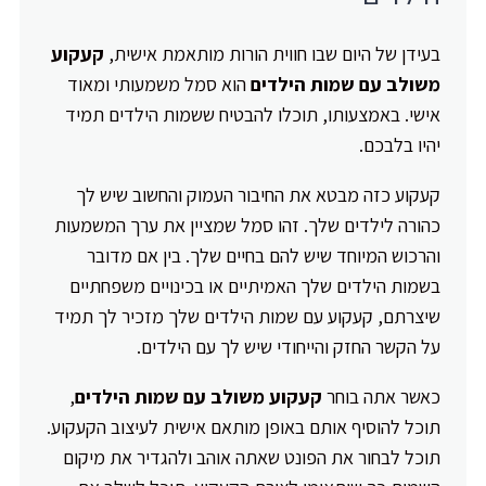
בעידן של היום שבו חווית הורות מותאמת אישית,
קעקוע
משולב עם שמות הילדים
הוא סמל משמעותי ומאוד
אישי. באמצעותו, תוכלו להבטיח ששמות הילדים תמיד
יהיו בלבכם.
קעקוע כזה מבטא את החיבור העמוק והחשוב שיש לך
כהורה לילדים שלך. זהו סמל שמציין את ערך המשמעות
והרכוש המיוחד שיש להם בחיים שלך. בין אם מדובר
בשמות הילדים שלך האמיתיים או בכינויים משפחתיים
שיצרתם, קעקוע עם שמות הילדים שלך מזכיר לך תמיד
על הקשר החזק והייחודי שיש לך עם הילדים.
כאשר אתה בוחר
קעקוע משולב עם שמות הילדים
,
תוכל להוסיף אותם באופן מותאם אישית לעיצוב הקעקוע.
תוכל לבחור את הפונט שאתה אוהב ולהגדיר את מיקום