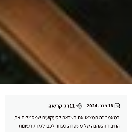
11דק קריאה
18 פבר, 2024
במאמר זה תמצאו את השראה לקעקועים שמסמלים את
החיבור והאהבה של משפחה. נעזור לכם לגלות רעיונות