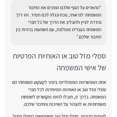
"התארים על הגוף שלכם הופכים את החיבור
המשפחתי לנראותי, נוכח ונגלה לכם תמיד. זהו דרך
נהדרת לציין ולהצליב את הדרך של כל חברי
המשפחה בעברית מומלצת, עם השפעות ברורות בין
החיבור שלכם."
סמלי מזל טוב או האותיות הפרטיות
של אישי המשפחה
אחת האפשרויות הפופולריות ביותר לקעקוע משפחתי הם
סמלי מזל טוב או האותיות המיוחדות לכל חברי
המשפחה. בדרך זו, תוכלו להיות מקושרים לשמחות
משפחתיות או להצהיר על השייכות והחיבור שלכם.
לעיתים קרובות, סמלי מזל טוב משתמשים בסמלי המזל