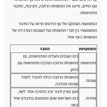
ועץ החיים, מייצג את המשפחה הרחבה, היציבות, החיבור
והתפשטות.
המשמעות העמוקה של עץ הזרעים מראה על החיבור
המשמעותי בין חברי המשפחה ועל העוצמה המרכזית של
המשפחה כאף אחד.
משמעויות
הסבר
כמו הענפים והעלים המתפשטים, גם
התפשטות
המשפחה הרחבה מתרבה ומתפשטת עם
הזמן.
המשפחה הרחבה יכולה לתמיד לסמל
עוצמה
עוצמה ותמיכה.
העץ מציין חיבור יציב ותמיכה אחד לשני,
אחדות
כמו השורשים שהם מוטמעים בחיבורם אחד
בשני.