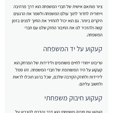
ציור מותאם אישית של חברי המשפחה הוא דרך מרהיבה
וייחודית לחדור לתוך עולם המשפחה ולשמר את הרגעים
היקרים ביותר. גם הוא יכול להחזיר את החיוך לפנים בזמן
קשה ולהזכיר לנו את החיבור החזק שלנו עם חברי
המשפחה.
קעקוע על יד המשפחה
טריבוט ייחודי לחיים משותפים ולידידות של המרחק הוא
קעקוע על היד המשותפת של חברי המשפחה. זהו סמל
לידידות ולחוזק הקירבה שלכם, שכל ברגע תוכלו לראות
ולחשוב עליהם.
קעקוע חיבוק משפחתי
קעקוע עם חיבוק משפחתי הוא דרך נהדרת להצביע על