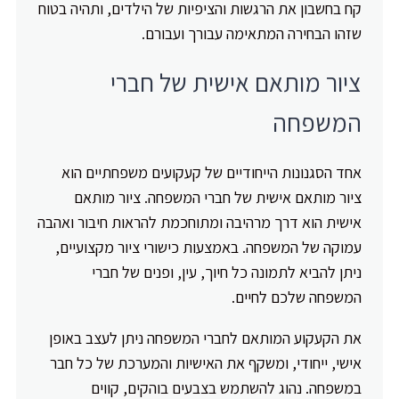
קח בחשבון את הרגשות והציפיות של הילדים, ותהיה בטוח
שזהו הבחירה המתאימה עבורך ועבורם.
ציור מותאם אישית של חברי
המשפחה
אחד הסגנונות הייחודיים של קעקועים משפחתיים הוא
ציור מותאם אישית של חברי המשפחה. ציור מותאם
אישית הוא דרך מרהיבה ומתוחכמת להראות חיבור ואהבה
עמוקה של המשפחה. באמצעות כישורי ציור מקצועיים,
ניתן להביא לתמונה כל חיוך, עין, ופנים של חברי
המשפחה שלכם לחיים.
את הקעקוע המותאם לחברי המשפחה ניתן לעצב באופן
אישי, ייחודי, ומשקף את האישיות והמערכת של כל חבר
במשפחה. נהוג להשתמש בצבעים בוהקים, קווים