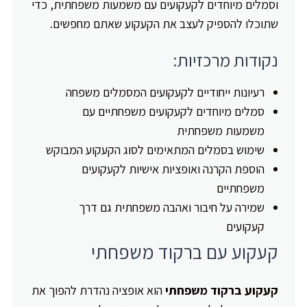
וסמלים מיוחדים לקעקועים עם משמעות משפחתית, כדי
שתוכלו להספיק לעצב את הקעקוע שאתם מחפשים.
נקודות מרכזיות:
רעיונות ייחודיים לקעקועים המסמלים משפחה
סמלים מיוחדים לקעקועים משפחתיים עם
משמעות משפחתית
שימוש בסמלים המתאימים לסוג הקעקוע המבוקש
הוספת הקרנה ואופציות אישיות לקעקועים
משפחתיים
שמירה על חיבור ואהבה משפחתית גם דרך
קעקועים
קעקוע עם ברקוד משפחתי
קעקוע ברקוד משפחתי
הוא אופציה נהדרת להפוך את