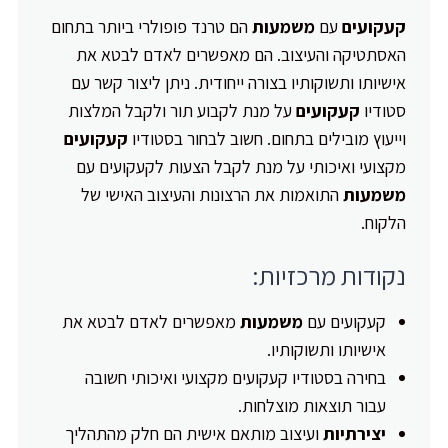
קעקועים
עם
משמעות
הם טרנד פופולרי ביותר בתחום
האסתטיקה והעיצוב. הם מאפשרים לאדם לבטא את
אישיותו ותשוקותיו בצורה ייחודית. ניתן ליצור קשר עם
סטודיו
קעקועים
על מנת לקבוע תור ולקבל המלצות
וייעוץ מובילים בתחום. חשוב לבחור בסטודיו
קעקועים
מקצועי ואיכותי על מנת לקבל הצעות לקעקועים עם
משמעות
התואמות את הרצונות והעיצוב האישי של
הלקוח.
נקודות מרכזיות:
קעקועים עם
משמעות
מאפשרים לאדם לבטא את
אישיותו ותשוקותיו.
בחירה בסטודיו קעקועים מקצועי ואיכותי חשובה
עבור תוצאות מוצלחות.
יצירתיות
ועיצוב מותאם אישית הם חלק מהתהליך