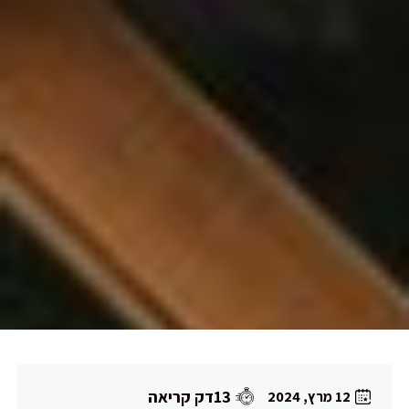
13דק קריאה
12 מרץ, 2024