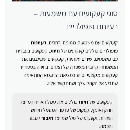
סוגי קעקועים עם משמעות –
רעיונות פופולריים
קעקועים עם משמעות מגוונים ורחבים.
רעיונות
פופולריים כוללים קעקועים של
חיות
, קעקועים בעברית
עם משפטים, שירים ואותיות, קעקועים שמייצגים את
המשפחה וקרובי המשפחה של האדם. בחירה בסטודיו
קעקועים מקצועי יסייע במציאת הדוגמא המתאימה
שתביע אל הקהל שלך ושתתקשר אליו.
קעקועים של
חיות
כוללים את סמל האריה המייצג
חוזק ואומץ, קעקוע של פרפר המסמל חידוש
ושחרור, וקעקוע של פיל שמייצג
חיבור
לטבע
וחכמה.