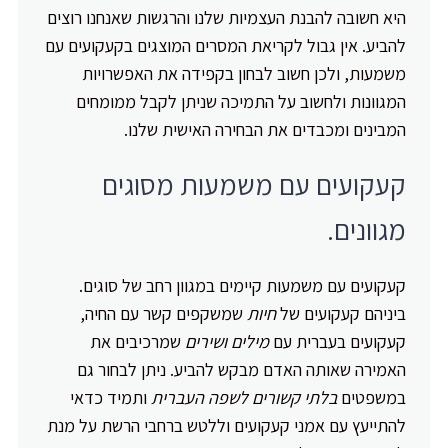
היא חשובה להבנת העצמיות שלנו והרגשות שאנחנו רוצים
להביע. אין גבול לקריאת המסרים המוצגים בקעקועים עם
משמעות, ולכן חשוב לבחון בקפידה את האפשרויות
המגוונות ולחשוב על התמיכה שניתן לקבל ממומחים
המבינים ומכבדים את הבחירה האישית שלנו.
קעקועים עם משמעות מסוגים
מגוונים.
קעקועים עם משמעות קיימים במגוון רחב של סוגים.
ביניהם קעקועים של
חיות
שמשקפים קשר עם החיה,
קעקועים בעברית עם
מילים ושירים
שמרכיבים את
האמירה שאותה האדם מבקש להביע. ניתן לבחור גם
במשפטים
בלתי קשורים לשפה העברית
ותמיד כדאי
להתייעץ עם אמני קעקועים וללטש ברחבי הרשת על מנת