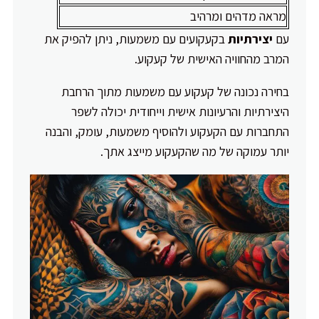
מראה מדהים ומרהיב
עם
יצירתיות
בקעקועים עם משמעות, ניתן להפיק את
המרב מהחוויה האישית של קעקוע.
בחירה נכונה של קעקוע עם משמעות מתוך הרחבת
היצירתיות והרעיונות אישית וייחודית יכולה לשפר
התחברות עם הקעקוע ולהוסיף משמעות, עומק, והבנה
יותר עמוקה של מה שהקעקוע מייצג אתך.