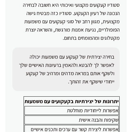
סטודיו קעקועים מקצועי ואיכותי היא חשובה לבחירה
הנכונה של רעיון הקעקוע. סטודיו כזה מבטיח גישה
מקצועית, מגוון רחב של סוגי קעקועים עם משמעות
הפופולריים, נגיעת אמנות מורגשת, והשראה יוצרת
מקטלוגים ומהמומחים בתחום.
בחירה יצירתית של קעקוע עם משמעות יכולה
לאפשר לך להבטא ולהאמין ברעיונות האישיים שלך
ולשקף אותם במראה מדהים ומרהיב של קעקוע
ייחודי שישקף את זהותך.
יתרונות של יצירתיות בקעקועים עם משמעות
אפשרות לייחודיות מוחלטת
שקיפות והבנה אישית
אפשרות ליצירת קשר עם ערכים ותכנים אישיים