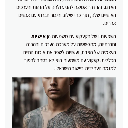
האדם. זהו דרך אמיצה להביע ולהגן על הזהות והערכים
האישיים שלנו, תוך כדי שילוב וחיבור חברתי עם אנשים
אחרים.
השפעותיו של הקעקוע עם משמעות הן
אישיות
וחברתיות, מתפשטות על מערכת הערכים וההבנה
העצמית של האדם, ועשויות לשפר את איכות החיים
הכללית. קעקוע עם משמעות הוא לא בסתר להפוך
למגמה העתידית ביישוב הישראלי.