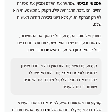
אמצעי הביטוי
שמתאר את האדם ומציין את מסגרת
החיים והמערכת החברתית שלו. הקעקוע המשמעותי הוא
לא רק הברקת הגוף, אלא חיוני ביצירת הזהות האישית
שלנו.
באופן פילוסופי, הקעקוע יכול לחשוף את המחשבות,
הרגשות והערכים שלנו. הוא משקף את עמדתנו בחיים
ויכול לבטא מגוון משמעויות
אישיות
וחברתיות.
קעקוע עם משמעות הוא מעין חוה מיוחדת שניתן
להזרים לעצמנו באמצעותו. הוא מאפשר לנו
להכריח את הסביבה לקבל ולכבד את המסרים
שאנחנו רוצים להעביר.
קעקוע עם משמעות מסייע לשפר את הביטחון העצמי
שלנו. הוא מעניק לנו תחושה של
חיבור
עם אנשים אחרים