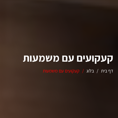
קעקועים עם משמעות
דף בית
/
בלוג
/
קעקועים עם משמעות