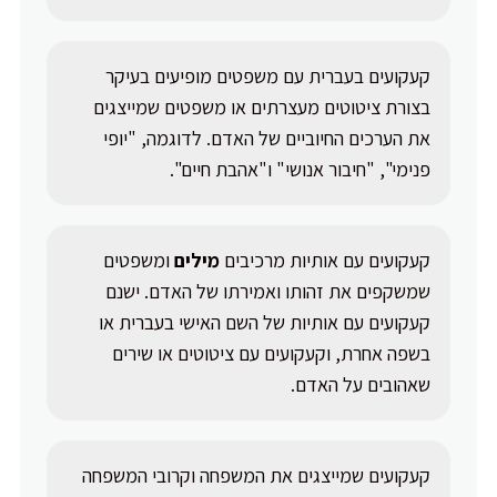
קעקועים בעברית עם משפטים מופיעים בעיקר
בצורת ציטוטים מעצרתים או משפטים שמייצגים
את הערכים החיוביים של האדם. לדוגמה, "יופי
פנימי", "חיבור אנושי" ו"אהבת חיים".
קעקועים עם אותיות מרכיבים
מילים
ומשפטים
שמשקפים את זהותו ואמירתו של האדם. ישנם
קעקועים עם אותיות של השם האישי בעברית או
בשפה אחרת, וקעקועים עם ציטוטים או שירים
שאהובים על האדם.
קעקועים שמייצגים את המשפחה וקרובי המשפחה