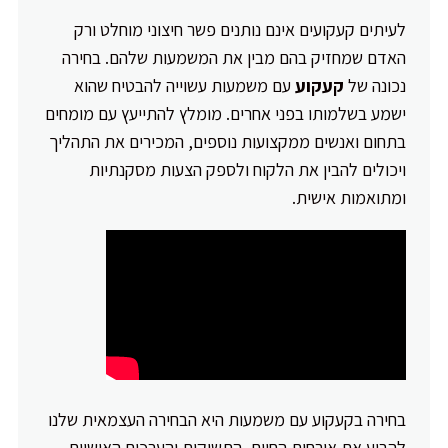
לעיתים קעקועים אינם נותנים פשר חיצוני מוחלט ורק
האדם שמחזיק בהם מבין את המשמעות שלהם. בחירה
נכונה של
קעקוע
עם משמעות עשוייה להבטיח שהוא
ישמע בשלמותו בפני אחרים. מומלץ להתייעץ עם מומחים
בתחום ואנשים ממקצועות נוספים, המכירים את התהליך
ויכולים להבין את הלקוח ולספק הצעות מסקנתיות
ומתואמות אישית.
בחירה בקעקוע עם משמעות היא הבחירה העצמאית שלנו
להביע את אורחות החיים, התשוקות והערכים האישיים