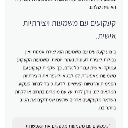
האישית שלהם.
קעקועים עם משמעות ויצירתיות
אישית.
ביצוע קעקועים עם משמעות הוא יצירת אמנות ואין
גבולות ליצירת רעיונות ואתרי יומיות. משמעות הקעקוע
עמוקה ואישית עבור כל אדם, כך שקניית קעקוע עם
משמעות מאפשרת לנו לבטא ולשפר את היצירתיות
הפנימית והרגשות האישיים. לדעת כיצד לבחור קעקוע
המתאים לנו, ניתן להתייעץ עם מומחים בתחום או לקחת
השראה מקעקועים אחרים שראינו שמחזקים את הטוב
ביותר בנו.
"קעקועים עם משמעות מספקים את האפשרות