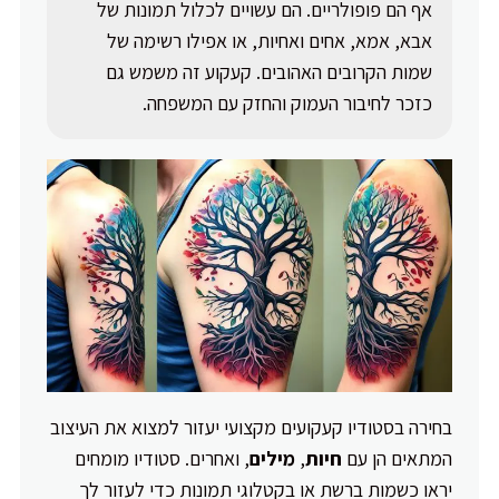
אף הם פופולריים. הם עשויים לכלול תמונות של
אבא, אמא, אחים ואחיות, או אפילו רשימה של
שמות הקרובים האהובים. קעקוע זה משמש גם
כזכר לחיבור העמוק והחזק עם המשפחה.
בחירה בסטודיו קעקועים מקצועי יעזור למצוא את העיצוב
המתאים הן עם
חיות
,
מילים
, ואחרים. סטודיו מומחים
יראו כשמות ברשת או בקטלוגי תמונות כדי לעזור לך