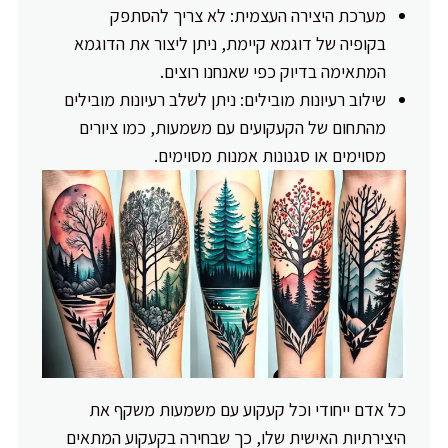
מערכת היצירה העצמית: לא צריך להסתפק
בקופיה של דוגמא קיימת, ניתן ליצור את הדוגמא
המתאימה בדיוק כפי שאנחנו רוצים.
שילוב רעיונות מובילים: ניתן לשלב רעיונות מובילים
מהתחום של הקעקועים עם משמעות, כמו ציורים
מסוימים או סגנונות אמנות מסוימים.
כל אדם ייחודי וכל קעקוע עם משמעות משקף את
היצירתיות האישית שלו, כך שבחירה בקעקוע המתאים