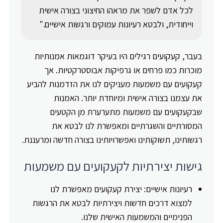
לכל אדם לשפר את מראהו החיצוני בצורה אישית
וייחודית, ולבטא רעיונות עמוקים ורגשות אישיים."
בעבר, קעקועים רגילים היו בעיקר דוגמאות אמנותיות
מוכרות כמו פרחים או גרפיקות אבוסטרקטיות. אך
קעקועים עם משמעות מעניקים לנו את הזדמנות להביע
את עצמנו בצורה אישית ומיוחדת יותר. האמנות
שבקעקועים עם משמעות מתערערת מן הקטעים
המסורתיים והשגרתיים ומאפשרת לנו לבטא את
רגשותינו, תשוקותינו ואפשרויותינו בצורה חדשה ומרעננת.
גישות יצירתיות לקעקועים עם משמעות
רעיונות אישיים: יצירת קעקועים מאפשרת לנו
למצוא דרכים חדשות ויצירתיות לבטא את הרגשות
הפנימיים והמשמעות האישית שלנו.