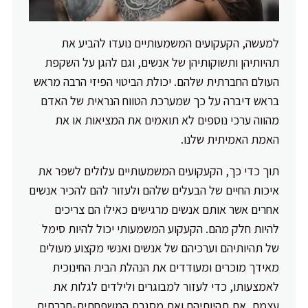
למעשה, הקעקועים המשמעותיים נועדו להביע את
תהיותיהן ותשוקותיהן של אנשים, וגם להגן על השקפת
העולם החברתית שלהם. יכולת הביטוי הפיזי הרבה מראש
בראש דיברה על כך שמערכת הטווח הנראית של האדם
מהווה ערכי נוספים לא תואמים את המציאות או את
האמת האמיתית שלנו.
תוך כדי כך, הקעקועים המשמעותיים עלולים לשפר את
איכות החיים של הבעלים שלהם ולעזור להם להכיר אנשים
אחרים אשר אותם אנשים מרגישים כאילו הם צריכים
להיות חלק מהם. הקעקוע המשמעותי יכול להיות סימל
של תהיותיהם וערכיהם של אנשים ואנשי מקצוע מעולים
מאידך מוכרים ומעודדים את הנהלת הבית החינוכית
לאמצעותו, כדי לעזור למבוגרים ולילדים לגלות את
עצמם, את תהיותיהם ואת מסגרת המשפחתית-חברתית