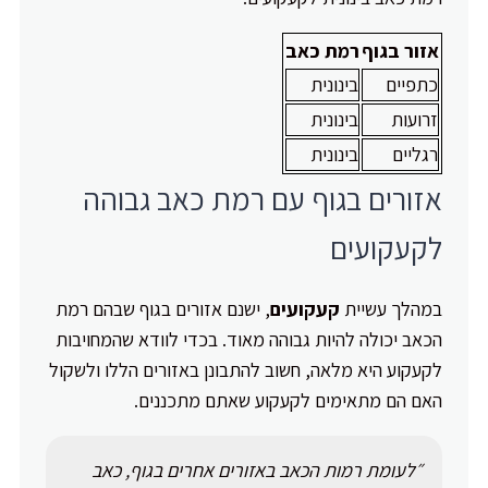
אזור בגוף
רמת כאב
כתפיים
בינונית
זרועות
בינונית
רגליים
בינונית
אזורים בגוף עם רמת כאב גבוהה
לקעקועים
במהלך עשיית
קעקועים
, ישנם אזורים בגוף שבהם רמת
הכאב יכולה להיות גבוהה מאוד. בכדי לוודא שהמחויבות
לקעקוע היא מלאה, חשוב להתבונן באזורים הללו ולשקול
האם הם מתאימים לקעקוע שאתם מתכננים.
״לעומת רמות הכאב באזורים אחרים בגוף, כאב