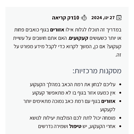
10דק קריאה
27 ינו, 2024
במדריך זה תוכלו לגלות אילו
אזורים
בגוף כואבים פחות
או יותר כשעושים
קעקועים
. האם אתם חושבים על עשיית
קעקוע? אם כן, המשך לקרוא כדי לקבל מידע מפורט על
זה.
מסקנות מרכזיות:
עליכם לבחון את רמת הכאב במהלך הקעקוע
אין כמעט אזור בגוף בו לא מתאפשר קעקוע
אזורים
בגוף עם רמת כאב נמוכה מתאימים יותר
לקעקוע
מומחה יכול לתת לכם המלצות יעילות לנושא
אחרי הקעקוע, יש
טיפול
ושמירה נדרשים