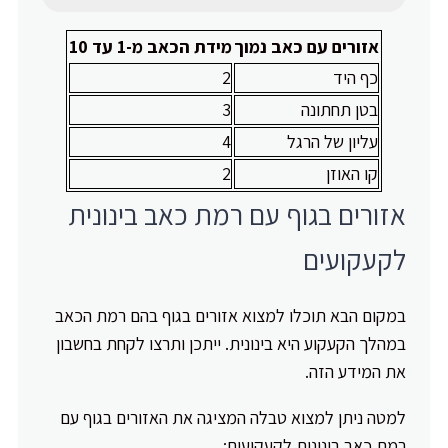
אזורים עם כאב נמוך
מידת הכאב מ-1 עד 10
כף היד
2
בטן תחתונה
3
עליון של הרגל
4
קו האוזן
2
אזורים בגוף עם רמת כאב בינונית
לקעקועים
במקום הבא תוכלו למצוא אזורים בגוף בהם רמת הכאב
במהלך הקעקוע היא בינונית. ייתכן ותרצו לקחת בחשבון
את המידע הזה.
למטה ניתן למצוא טבלה המציגה את האזורים בגוף עם
רמת כאב בינונית לקעקועים: