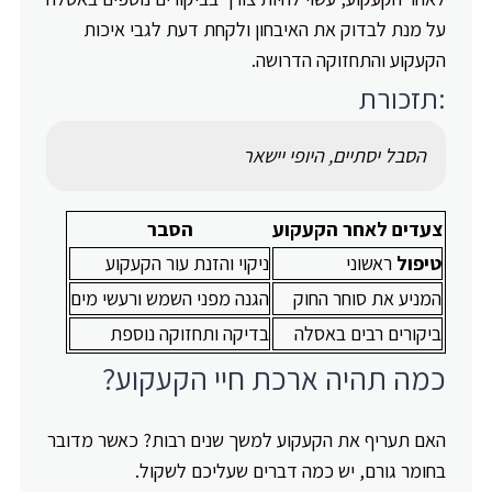
על מנת לבדוק את האיבחון ולקחת דעת לגבי איכות
הקעקוע והתחזוקה הדרושה.
:תזכורת
הסבל יסתיים, היופי יישאר
צעדים לאחר הקעקוע
הסבר
טיפול
ראשוני
ניקוי והזנת עור הקעקוע
המניע את סוחר החוק
הגנה מפני השמש ורעשי מים
ביקורים רבים באסלה
בדיקה ותחזוקה נוספת
כמה תהיה ארכת חיי הקעקוע?
האם תעריף את הקעקוע למשך שנים רבות? כאשר מדובר
בחומר גורם, יש כמה דברים שעליכם לשקול.