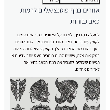
אזורים בגוף פוטנציאליים לרמות
כאב גבוהות
למעלה במדריך, למדנו על האזורים בגוף המתאימים
לקעקועים ברמת כאב נמוכה ובינונית. אך ישנם אזורים
בגוף בהם רמת הכאב במהלך הקעקוע היא גבוהה מאוד.
במקומות אלה, עשויים להיות חומרים מעט יותר עדינים או
רגישים שיכולים להגביר את רמת הכאב בהשוואה
לאזורים אחרים.