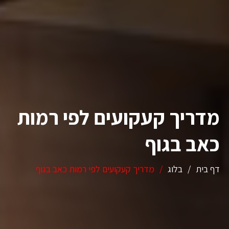
מדריך קעקועים לפי רמות
כאב בגוף
דף בית
/
בלוג
/
מדריך קעקועים לפי רמות כאב בגוף