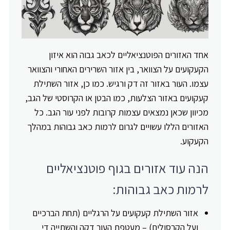
אחד האזורים הפוטנציאליים לכאב גבוה הוא איזון
הקעקועים על הצוואר, בין אזור השרירים האחורי והצוואר
עצמו. העור באזור זה דק ורגיש. כמו כן, אזור השתילת
קעקועים באזור הצלעות, כמו הבטן או הקרוסטי של הגב,
מכיוון שכאן נמצאים עצמות קרובות לפני עור הגב. כל
האזורים הללו עשויים לגרום לרמות כאב גבוהות במהלך
הקעקוע.
הנה עוד אזורים בגוף פוטנציאליים
לרמות כאב גבוהות:
אזור השתילת קעקועים על הרגליים (תחת הברכיים
ועל הקרסולים) – מעטפת העור דקה והשתייה די