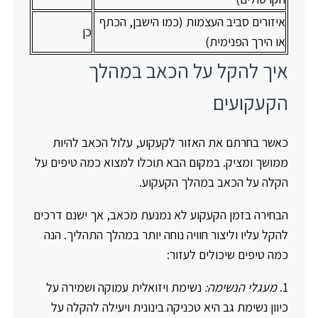
איזורים סביב העצמות (כמו הישבן, הכתף
כן
או הירך הפנימית)
איך להקל על הכאב במהלך
הקעקועים
כאשר בחרתם את האזור לקעקוע, עלול הכאב להיות
ממושך ומציק. במקום הבא תוכלו למצוא כמה טיפים על
הקלה על הכאב במהלך הקעקוע.
הבחירה בזמן הקעקוע לא נמנעת מכאב, אך ישנם דרכים
להקל עליו וליצור חוויה נוחה יותר במהלך התהליך. הנה
כמה טיפים שיכולים לעזור:
מעגלי הנשימה:
נשימת ויזואלית עמוקה ושמירה על
כיוון נשימת גב היא טכניקה בינונית ויעילה להקלה על