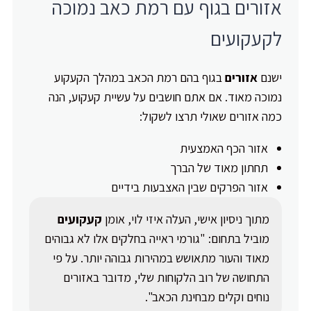
אזורים בגוף עם רמת כאב נמוכה
לקעקועים
ישנם
אזורים
בגוף בהם רמת הכאב במהלך הקעקוע
נמוכה מאוד. אם אתם חושבים על עשיית קעקוע, הנה
כמה אזורים שאולי תרצו לשקול:
אזור הכף האמצעית
תחתון מאוד של הברך
אזור הפרקים שבין האצבעות בידיים
מתוך ניסיון אישי, העלה איזי לוי, אומן
קעקועים
מוביל בתחום: "גורמי ראייה בחלקים אלו לא גבוהים
מאוד והעור מתאושש במהירות גבוהה יותר. על פי
התחושה של רוב הלקוחות שלי, מדובר באזורים
נוחים וקלים מבחינת הכאב".