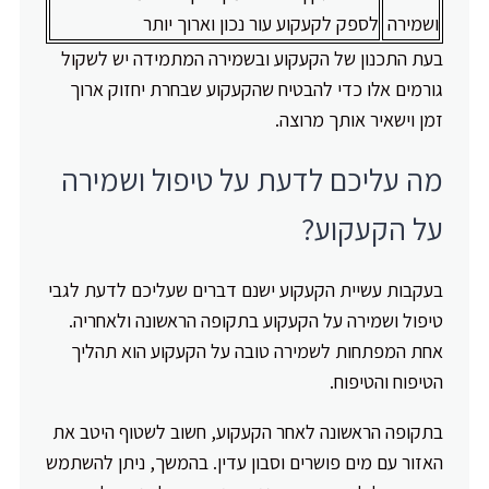
ושמירה
לספק לקעקוע עור נכון וארוך יותר
בעת התכנון של הקעקוע ובשמירה המתמידה יש לשקול
גורמים אלו כדי להבטיח שהקעקוע שבחרת יחזוק ארוך
זמן וישאיר אותך מרוצה.
מה עליכם לדעת על טיפול ושמירה
על הקעקוע?
בעקבות עשיית הקעקוע ישנם דברים שעליכם לדעת לגבי
טיפול ושמירה על הקעקוע בתקופה הראשונה ולאחריה.
אחת המפתחות לשמירה טובה על הקעקוע הוא תהליך
הטיפוח והטיפוח.
בתקופה הראשונה לאחר הקעקוע, חשוב לשטוף היטב את
האזור עם מים פושרים וסבון עדין. בהמשך, ניתן להשתמש