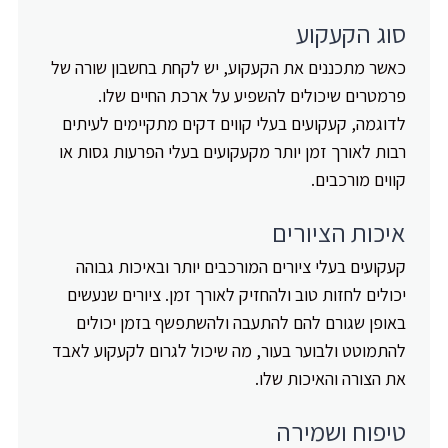
סוג הקעקוע
כאשר מתכננים את הקעקוע, יש לקחת בחשבון שורה של
פרמטרים שיכולים להשפיע על ארכת החיים שלו.
לדוגמה, קעקועים בעלי קווים דקים מתקיימים לעיתים
רבות לאורך זמן יותר מקעקועים בעלי הפרעות גסות או
קווים מורכבים.
איכות הציורים
קעקועים בעלי ציורים המורכבים יותר ובאיכות גבוהה
יכולים לחזות טוב ולהחזיק לאורך זמן. ציורים שנעשים
באופן שגורם להם להתעבה ולהשתפשף בזמן יכולים
להתמוטט ולבוער בעור, מה שיכול לגרום לקעקוע לאבד
את הצורה והאיכות שלו.
טיפוח ושמירה