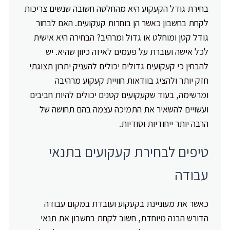
בחירת גודל הקעקוע היא מהחלטה חשובה שנשים צריכות
לקחת בחשבון כאשר הן בוחרות קעקועים. האם לבחור
גודל קטן ומוחלט או גדול ומרהיב? הבחירה היא אישית
לכל אישה ועוברת על פעמים לאיזה כיוון שהיא. יש
להבחין כי קעקועים גדולים יכולים להעניק יתרון תצוגתי
חזק יותר ולהציג בוודאות חוויית קעקוע מרהיבה
ומרשימה, בעוד שקעקועים קטנים יכולים להיות חביבים
ועשויים להשאיר את התמיכה עצמה בהם תחושה של
הרבה יותר ייחודיות וסודיות.
טיפים לבחירת קעקועים בתנאי
עבודה
כאשר את מעוניינת בקעקוע ועובדת במקום עבודה
הדורש הבנה מיוחדת, חשוב לקחת בחשבון את תנאי