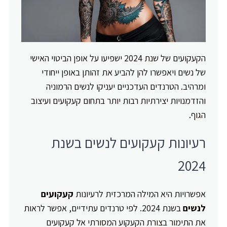
הקעקועים של שנת 2024 ישפיעו על אופן הביטוי האישי
של נשים ויאפשרו להן להביע את זהותן באופן ייחודי
ומרהיב. הטרנדים העדכניים יעניקו לנשים הרמוניה
והזדמנויות יצירתיות רבות יותר בתחום קעקועים ועיצוב
הגוף.
רעיונות קעקועים לנשים בשנת
2024
אפשרויות היא המילה המרכזית לרעיונות
קעקועים
לנשים
בשנת 2024. לפי טרנדים עתידיים, אפשר לראות
את התימור בצורת הקעקוע המסורתי אל קעקועים