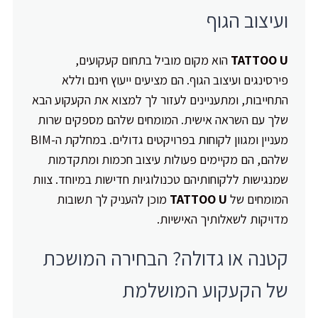
ועיצוב הגוף
TATTOO U
הוא מקום מוביל בתחום קעקועים,
פירסינגים ועיצוב הגוף. הם מציעים ייעוץ חינם וללא
התחייבות, ומתעניינים לעזור לך למצוא את הקעקוע הבא
שלך עם השראה אישית. המומחים שלהם מספקים שרות
מעניין ומגוון לקוחות בפרויקטים גדולים. במחלקת ה-BIM
שלהם, הם מקיימים פעולות עיצוב חכמות ומתקדמות
שמנגישות ללקוחותיהם טכנולוגיות חדישות במיוחד. צוות
המומחים של
TATTOO U
מוכן להעניק לך תשובות
מדויקות לשאלותיך האישיות.
קטנה או גדולה? הבחירה המושכת
של הקעקוע המושלמת