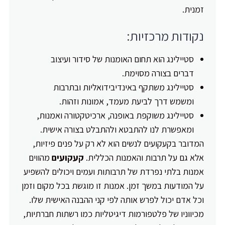
זמנית.
נקודות מרכזיות:
סטיילינג הוא תחום האומנות של סידור ועיצוב
דברים בצורה מסוימת.
סטיילינג משתקף באינדיבידואליות ובתרבות
ומשמש דרך לביעת מעמד, אמונות וזהות.
סטיילינג משוקפת באופנה, ארכיטקטורה ואמנות,
ומאפשרת לנו להתבטא ולהתבלט בצורה אישית.
המדובר בקעקועים לנשים הוא לא רק על פנים פיזיות,
אלא גם על תרבות והאמנות הכללית.
קעקועים
מהווים
אמנות בלתי נפרדת של תרבותות ועמים ויכולים להשפיע
על המודעות במשך זמן. אמנות זו מוגשת בכל מקום וזמן
וכל אדם יכול לפרש אותה לפי קני ההבנה האישית שלו.
מכיווניו של פלטפורמות דיגיטליות כמו רשתות חברתיות,