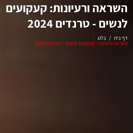
השראה ורעיונות: קעקועים
לנשים - טרנדים 2024
דף בית
/
בלוג
/
השראה ורעיונות: קעקועים לנשים – טרנדים 2024