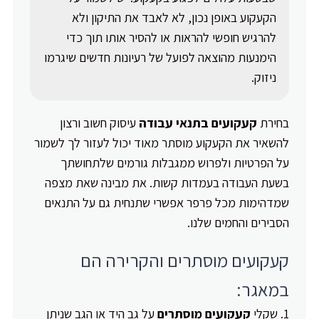
הקעקוע באופן נכון, לא לאבד את התיקון ולא
להרגיש חופשי להראות או להסיר אותו תוך כדי
הימנעות מהוצאה לפועל של רעיונות חדשים שיגרמו
ניזוק.
בחירת
קעקועים בתנאי עבודה
עיסוק חשוב ורצון
להשאיר את הקעקוע מוסתר מאוד יכול לעזור לך לשמור
על הפרטיות ולפרוש ממגבלות גורמים שלתחושתך
בשעת העבודה בעמדות קשות. את מבינה שאת מצפה
שמדהימות מכל פרפר אפשרי שתנחית גם על התנאים
הסבירים והחמים שלנו.
קעקועים מוסתרים והקרירה הם
במאגר:
שקלי
קעקועים מוסתרים
על גב היד או הגב שניתן