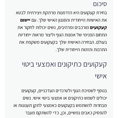
סיכום
בחירת קעקועים היא הזדמנות מרתקת ויצירתית לבטא
את האישיות הייחודית והסגנון האישי שלך. עם
יישום
קעקועים
מורכבים ומרהיבים, נשים יכולות לחקור את
התחום הפנימי של אמנות הגוף וליצור מראות ייחודיות
בעולם. הבחירה האישית שלך בקעקועים משקפת את
התרבות והזהות הייחודית שלך.
קעקועים כתיקונים ואמצעי ביטוי
אישי
בנוסף לשמיכת הגוף ולטרנדים העדכניים, קעקועים
יכולים לשמש כתיקונים או אמצעי ביטוי אישי. נשים
מבחרות להשתמש בקעקועים כאמצעי לתקן תענוגות או
להפסיק כאבים נפשיים, וכן, כדי להשתקם מעבר