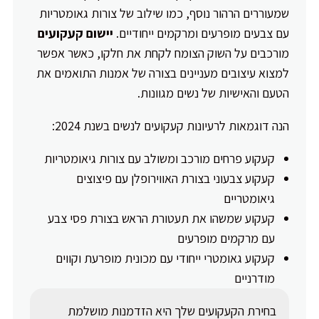
שמעוררים הרהור נוסף, כמו שילוב של צורות גאומטריות
עם צבעים מופרעים ומרקמים ייחודיים.
יישום קעקועים
מורכבים על השוק הצומח לקחת את חלקו, כאשר אפשר
למצוא עיצובים מעניינים בצורה של אמנות התואמים את
הטעם והאישיות של נשים מגוונות.
הנה דוגמאות לרעיונות קעקועים לנשים בשנת 2024:
קעקוע פרחים מורכב ומשולב עם צורות גיאומטריות
קעקוע צבעוני בצורת האווירופלן עם פיצוצים
גיאומטריים
קעקוע שמשהו את תעטורת הראש בצורת פסי צבע
עם מרקמים מופרעים
קעקוע גאומטרי ייחודי עם מכונית מופרעת וקווים
מודרניים
בחירת הקעקועים שלך היא הזדמנות מושלמת