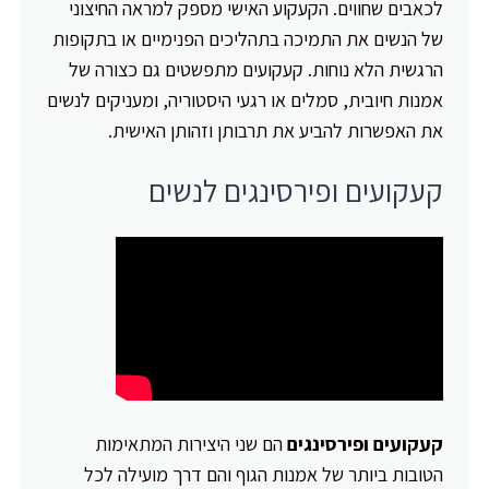
לכאבים שחווים. הקעקוע האישי מספק למראה החיצוני
של הנשים את התמיכה בתהליכים הפנימיים או בתקופות
הרגשית הלא נוחות. קעקועים מתפשטים גם כצורה של
אמנות חיובית, סמלים או רגעי היסטוריה, ומעניקים לנשים
את האפשרות להביע את תרבותן וזהותן האישית.
קעקועים ופירסינגים לנשים
קעקועים ופירסינגים
הם שני היצירות המתאימות
הטובות ביותר של אמנות הגוף והם דרך מועילה לכל