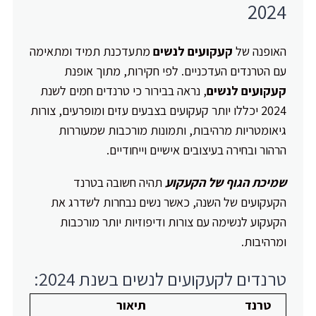
2024
האופנה של
קעקועים לנשים
מתעדכנת תמיד ומתאימה
עם הטרנדים העדכניים. לפי חקירות, מתוך אופנת
קעקועים לנשים
, נראה בבירור כי טרנדים חמים לשנת
2024 יכללו יותר קעקועים בצבעים עזים ומופרעים, צורות
גיאומטריות מרהיבות, ותמונות מורכבות שמעוררות
הרהור ובחירה בעיצובים אישיים וייחודיים.
שמיכת הגוף של הקעקוע
תהיה חשובה בטרנד
הקעקועים של השנה, כאשר נשים נבחרות לשדרג את
הקעקוע לנשימה עם צורות ודיפוזיות יותר מורכבות
ומרהיבות.
טרנדים לקעקועים לנשים בשנת 2024:
טרנד
תיאור