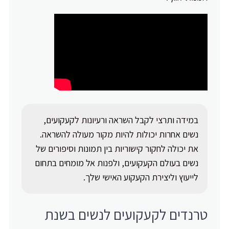
במידה ותרצי לקבל השראה ורעיונות לקעקועים,
נשים אחרות יכולות להיות מקור מעולה להשראה.
את יכולה לחקור קישוריות בין תמונות וסיפורים של
נשים בעולם הקעקועים, ולפנות אל מומחים בתחום
לייעוץ וליצירת הקעקוע האישי שלך.
טרנדים לקעקועים לנשים בשנת