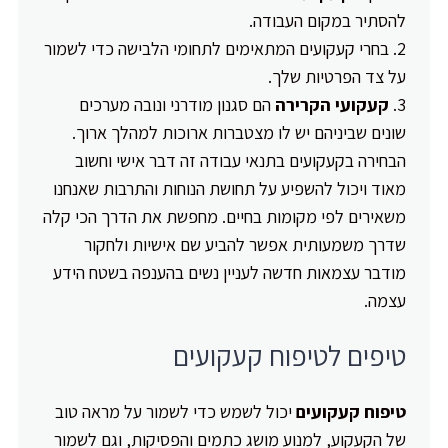
להסתיר במקום העבודה.
בחרי קעקועים המתאימים לתחומי הלבישה כדי לשמור
על צד הפרטיות שלך.
קעקועי הקרירה
הם סגנון מודרני ונובה מערכים
שונים שביניהם יש לו מצטברות ארוכות למהלך ארוך.
הבחירה בקעקועים בתנאי עבודה זה דבר אישי וחשוב
מאוד ויכול להשפיע על תחושת הנוחות והתרבות שאנחנו
משאירים לפי מקומות בחיים. מחפשת את הדרך הכי קלה
שדרך משמעותית אפשר להביע שם אישיות ולחקור
מודבר עצמאות חדשה לעניין נשים בהענפה בשטח הידע
עצמה.
טיפים לטיפוח קעקועים
טיפוח קעקועים
יכול לשמש כדי לשמור על מראה טוב
של הקעקוע, למנוע מושג כתמים והפסיקות, וגם לשמור