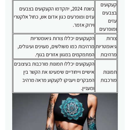
קעקועים
בשנת 2024, יתקדמו הקעקועים בצבעים
בצבעים
עזים ומופרעים כגון אדום אש, כחול אלקטרי
עזים
וירוק אזמר.
ומופרעים
צורות
הקעקועים יכללו צורות גיאומטריות
גיאומטריות
מרהיבות כמו משולשים, מעוינים ועיגולים,
מרהיבות
המתמקמים במגוון אזורים בגוף.
הקעקועים יכללו תמונות מורכבות בעיצובים
תמונות
אישיים וייחודיים שימעיטו את הקשר בין
מורכבות
המבקרים ויעניקו לקעקוע מראה מרהיב
ומעניין.