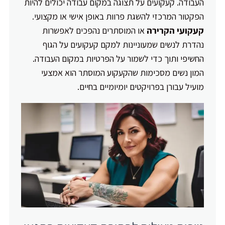
העבודה. קעקועים על תצוגה במקום עבודה יכולים להיות
הפקטור המרכזי להשגת פרוות באופן אישי או מקצועי.
קעקועי הקרירה
או המוסתרים נהפכים לאפשרות
נהדרת לנשים שמעוניינות למקם קעקועים על הגוף
החשיפי ותוך כדי לשמור על הפרטיות במקום העבודה.
המון נשים מסכימות שהקעקוע המוסתר הוא אמצעי
מועיל עבורן בפרויקטים יומיומיים בחיים.