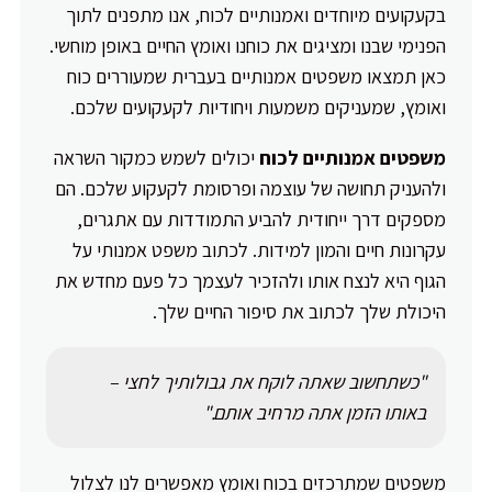
בקעקועים מיוחדים ואמנותיים לכוח, אנו מתפנים לתוך
הפנימי שבנו ומציגים את כוחנו ואומץ החיים באופן מוחשי.
כאן תמצאו משפטים אמנותיים בעברית שמעוררים כוח
ואומץ, שמעניקים משמעות ויחודיות לקעקועים שלכם.
משפטים אמנותיים לכוח
יכולים לשמש כמקור השראה
ולהעניק תחושה של עוצמה ופרסומת לקעקוע שלכם. הם
מספקים דרך ייחודית להביע התמודדות עם אתגרים,
עקרונות חיים והמון למידות. לכתוב משפט אמנותי על
הגוף היא לנצח אותו ולהזכיר לעצמך כל פעם מחדש את
היכולת שלך לכתוב את סיפור החיים שלך.
"כשתחשוב שאתה לוקח את גבולותיך לחצי –
באותו הזמן אתה מרחיב אותם."
משפטים שמתרכזים בכוח ואומץ מאפשרים לנו לצלול