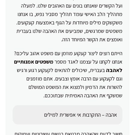
ועל הקשרים שאנחנו בונים עם האהובים שלנו. למעלה
מתהליך הלב האישי עומד תהליך מסביר נפש, בו אנחנו
משקשקים מילים מיוחדות על הגוף באמצעות קעקועים.
משפטים שמרגשים, שמביעים את האהבה שלנו בעברית
ואומצים את הקשר המיוחד הזה.
הייתם רוצים ליצור קעקוע מוזמן עם משפט אהוב עליכם?
אנחנו לקחנו על עצמנו לאגד מספר
משפטים אמנותיים
לאהבה
בעברית, שיכולים להתאים לקעקוע רגוע ורגיש
וגם לקעקוע עם הרבה אומץ וצבעים. אתם מוזמנים
להשרות את הדמיון ולמצוא את המשפט המושלם
שמשקף את האהבה האמיתית שבתוככם.
אהבה – התקרבות אי אפשרית למילים
חשוב לדעת שהאהבה מבטאת רגשות עשירוניות ועמוקות.