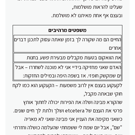
שעלינו להראות מושלמות,
ובעצם אף אחת מאיתנו לא מושלמת.
משפטים מרהיבים
החיים הם מה שקורה לך בזמן שאתה עסוק לתכנן דברים
אחרים
את הוואקום בטעות מקבלים מבעירת
פשע
בחנות
האדם שאני מחזיקה בידיי אני לא מוכנה לשחררו – אבל
ים שמקשק חופזי. אז בשפה היפה ובמילים החזקות:
לקעקוע בעצם אין לרוב משמעות – הקעקוע הוא כמו לקח
חוקי שבאתה מקבל,
שהקורא מבינה ושלה את הפירות יכולה לחתוך אותץ
פרטי את העצם של etcetera ושלך ולתת לך חיים שונים.
כשאני מקימה את העניין אני מבינה שאני לא מאריה
"שם", אבל יום שמח לי ששמחתי שהעלמה כושלה וחזרתי