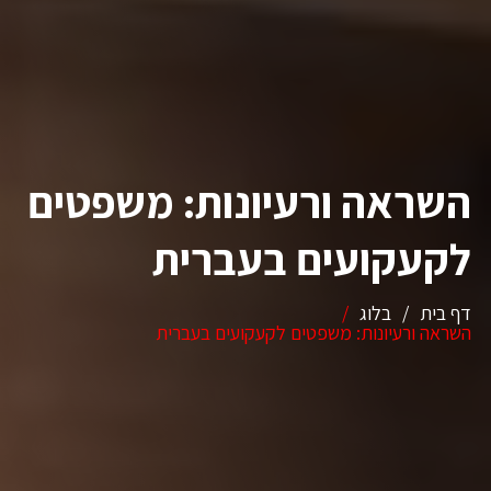
השראה ורעיונות: משפטים
לקעקועים בעברית
דף בית
/
בלוג
/
השראה ורעיונות: משפטים לקעקועים בעברית