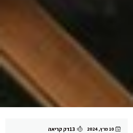
13דק קריאה
10 מרץ, 2024