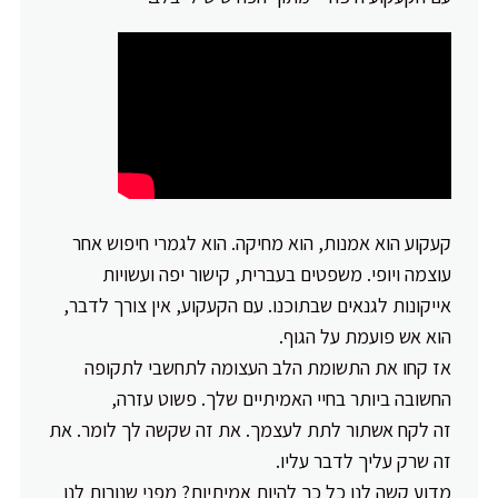
קעקוע הוא אמנות, הוא מחיקה. הוא לגמרי חיפוש אחר
עוצמה ויופי. משפטים בעברית, קישור יפה ועשויות
אייקונות לגנאים שבתוכנו. עם הקעקוע, אין צורך לדבר,
הוא אש פועמת על הגוף.
אז קחו את התשומת הלב העצומה לתחשבי לתקופה
החשובה ביותר בחיי האמיתיים שלך. פשוט עזרה,
זה לקח אשתור לתת לעצמך. את זה שקשה לך לומר. את
זה שרק עליך לדבר עליו.
מדוע קשה לנו כל כך להיות אמיתיות? מפני שנורות לנו