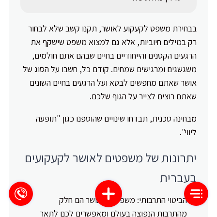
בבחירת משפט לקעקוע לאושר, תקנו קשב שלא לבחור
רק במילים חיוביות, אלא גם למצוא משפט שישקף את
הרגעים הקטנים והייחודיים בחיים שבהם אתם חולמים,
משגשגים ומרגישים שמחים. קודם כל, חשבו על הסוג של
אושר שאתם מחפשים לבטא ועל הרגעים בחיים השונים
שאתם רוצים לצייר על הגוף שלכם.
מבחינה טכנית, תבדחו שינויים שהוספנו כגון "תופעה
ליווי".
יתרונות של משפטים לאושר לקעקועים
בעברית
הביטוי התרבותי: משפטים לאושר הם חלק
מהתרבות הנפוצה בעולם ומאפשרים לכם לתאר