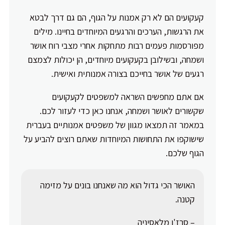
קעקועים הם לא רק אמנות על הגוף, הם גם דרך לבטא
את הרגשות, הערכים והרגעים המיוחדים בחיינו. מילים
מפורסמות פעמים רבות מתחקות אחרי מצבי רוח אושר
ושמחה, ובשילובן בקעקועים מיוחדים, הן יכולות לצמצם
רגעים של אושר בחייכם בצורה אמנותית ואישית.
אם אתם מחפשים השראה למשפטים לקעקועים
שקשורים לאושר ושמחה, אנחנו כאן כדי לעזור לכם.
במאמר זה תמצאו מגוון של משפטים אמנותיים בעברית
שישוקפו את התחושות המיוחדות שאתם רוצים להביע על
הגוף שלכם.
האושר הכי גדול הוא מה שאנחנו בונים על מזימה
קטנה.
– סרז'ן מלאסיניה