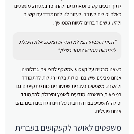
לתוך רגעים קשים ומאתגרים ולהתרכז במטרה. משפטים
כאלה יכולים לעודד ולעזור לנו להתמודד עם קשיים
ולהשיג שיפור בחיים לטווח הממושך.
"הכוח האמיתי הוא לא הכה או האפס, אלא היכולת
להתהוות מחדש לאחר כשלון."
כשאנו מבטים על קעקוע שמשקף לחצי את גבולותינו,
אנחנו מבינים שיש בנו יכולות בלתי רגילות להתמודד
ולהשגה. משפטים בעברית שמעוררים כוח מתקיימים גם
במציאות כשאנחנו מודעים לאומץ והיכולת להתמודד
יכולה להשפיע בצורה חיובית על חיינו ותחומים רבים בהם
אנחנו פועלים.
משפטים לאושר לקעקועים בעברית