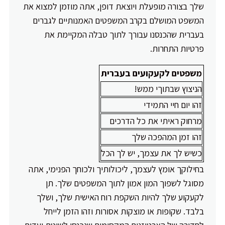
שלך בצורה מופעלת ויוצאת דופן, אתה מוזמן למצוא את
המשפט המושלם בקרב המשפטים האמנותיים לגברים
בעברית שהכנסנו עבורך לתוך טבלה המקיימת את
פרטיות התחרות.
משפטים לקעקועים בעברית
הניצוץ שבתוךי ממש!
זהו יום חיי התמידי
מרחוק ראיתי את כל הדרכים
זהו זמן המהפכה שלך
כשיש לך את עצמך, יש לך הכל
בחילוקך אומץ לעצמך, ליכולותיך ולכוחך הפנימי, אתה
מסוגל לשפוך המון אמון לתוך המשפטים שלך. תן
לקעקוע שלך להיות השקפת רוח האישית שלך, ושלך
בלבד. שקופות או מוצקות אסורות וזהו הזמן לייחל