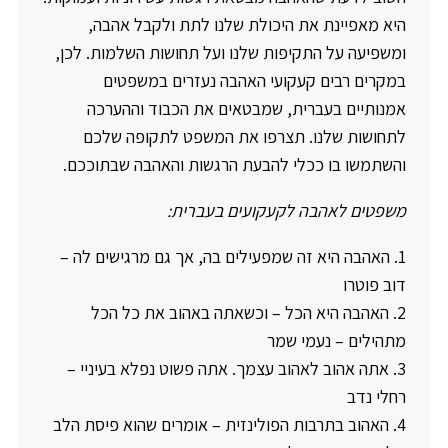
היא מאפיינת את היכולת שלנו לתת ולקבל אהבה,
ומשפיעה על התקיפות שלנו ועל תחושות השלמות. לכן,
במקרים רבים קעקועי האהבה נעזרים במשפטים
אמנותיים בעברית, שמבטאים את הכבוד וההערכה
לתחושות שלנו. תצרפו את המשפט לתקופה שלכם
והשתמשו בו ככלי להבעת הרגשות והאהבה שבתוככם.
משפטים לאהבה לקעקועים בעברית:
האהבה היא זה שמפעילים בה, אך גם מרגישים לה –
דוב פוטרו
האהבה היא הכל – וכשאתה באהוב את כל הכל
מתהילים – נעמי שמר
אתה אהוב לאהוב עצמך. אתה פשוט נפלא בעיניי –
רחלי נדב
האהוב בתרבות הפולינזית – אומרים שהוא פיסת הלב