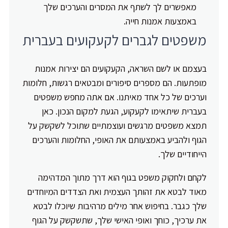
מאפשרים לך לשתף את המסרים והערכים שלך
באמצעות אמנות חייה.
משפטים לגברים לקעקועים בעברית
בעצמם או לשם השראה, הקעקועים הם יצירות אמנות
מופתעות. הם מספרים סיפורים ומבטאים רגשות, חלומות
וערכים של כל אחד מאיתנו. אם אתה מחפש משפטים
בעברית שיתאימו לקעקוע, הגעת למקום הנכון. כאן
תמצא משפטים מרגשים ועוצמתיים שתוכל לשקשק על
הגוף ולהביע באמצעותם את האופי, החלומות והערכים
הייחודיים שלך.
לקחם ולחקוק משפט בגוף הוא דרך מתוך המדהימה
מאוד לבטא את זהותך העצמית ואת הצדדים המיוחדים
שלך כגבר. בחיפוש אחר מילים מרהיבות שיוכלו לבטא
את ערכיך, כוחך ואופי האישי שלך, שתשקשק על הגוף