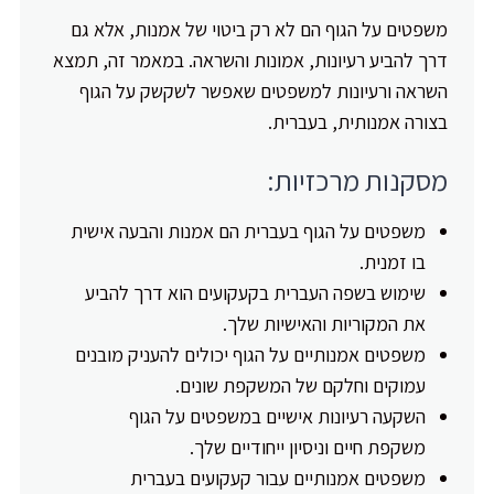
משפטים על הגוף הם לא רק ביטוי של אמנות, אלא גם
דרך להביע רעיונות, אמונות והשראה. במאמר זה, תמצא
השראה ורעיונות למשפטים שאפשר לשקשק על הגוף
בצורה אמנותית, בעברית.
מסקנות מרכזיות:
משפטים על הגוף בעברית הם אמנות והבעה אישית
בו זמנית.
שימוש בשפה העברית בקעקועים הוא דרך להביע
את המקוריות והאישיות שלך.
משפטים אמנותיים על הגוף יכולים להעניק מובנים
עמוקים וחלקם של המשקפת שונים.
השקעה רעיונות אישיים במשפטים על הגוף
משקפת חיים וניסיון ייחודיים שלך.
משפטים אמנותיים עבור קעקועים בעברית