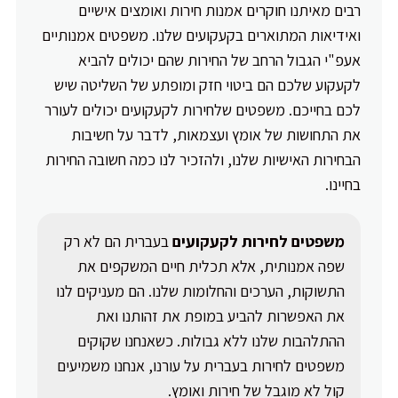
רבים מאיתנו חוקרים אמנות חירות ואומצים אישיים
ואידיאות המתוארים בקעקועים שלנו. משפטים אמנותיים
אעפ"י הגבול הרחב של החירות שהם יכולים להביא
לקעקוע שלכם הם ביטוי חזק ומופתע של השליטה שיש
לכם בחייכם. משפטים שלחירות לקעקועים יכולים לעורר
את התחושות של אומץ ועצמאות, לדבר על חשיבות
הבחירות האישיות שלנו, ולהזכיר לנו כמה חשובה החירות
בחיינו.
משפטים לחירות לקעקועים
בעברית הם לא רק
שפה אמנותית, אלא תכלית חיים המשקפים את
התשוקות, הערכים והחלומות שלנו. הם מעניקים לנו
את האפשרות להביע במופת את זהותנו ואת
ההתלהבות שלנו ללא גבולות. כשאנחנו שקוקים
משפטים לחירות בעברית על עורנו, אנחנו משמיעים
קול לא מוגבל של חירות ואומץ.