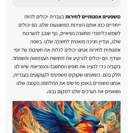
משפטים אמנותיים לחירות
בעברית יכולים להיות
ייחודיים כמו אותם היצירות המשוגעות שלנו. הם יכולים
לשמש כלימודי מחשבה נשיאיים, נוף שובב להערכות
שלנו, ועדיין חניכה פואטית לחשיבה שלנו. בשפה
אמנותית לחירות אנחנו יכולים לגלות את חשיבות של יופי
ועודף. הם יכולים להרקיע את תחושות העצמאות והשמחה
בקוביה כדי להציג את חופש המחשבה והמציאות שיש לנו
חלק בהם. כשאנחנו שקוקים משפטים לקעקועים בעברית,
אנחנו משפרים באופן מרשים את המלחמה הקטנה שלנו
ושואפים את הערכים שלנו למקום גבוה.