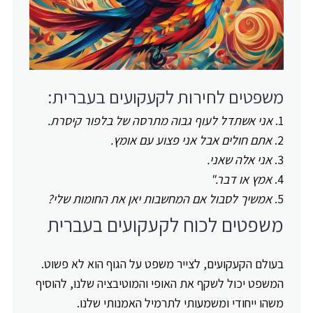
משפטים לחירות לקעקועים בעברית:
אני אשתדל לעוף גבוה מתרסה של בלפור קיסרת.
אתם חולים אבל אני פצוע עם אומץ.
אני אלה שאני.
אמץ או דבר."
אמשיך לסבול אם המחשבות יאן את החומות שלי?
משפטים לכוח לקעקועים בעברית
בעולם הקעקועים, לצייר משפט על הגוף הוא לא פשוט.
המשפט יכול לשקף את האופי והמוטיבציה שלנו, להוסיף
משהו ייחודי ומשמעותי לתרמיל האמנותי שלנו.