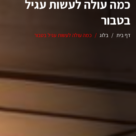
כמה עולה לעשות עגיל
בטבור
דף בית
/
בלוג
/
כמה עולה לעשות עגיל בטבור