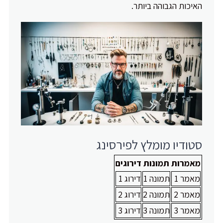
האיכות הגבוהה ביותר.
סטודיו מומלץ לפירסינג
מאמרות
תמונות
דירוגים
מאמר 1
תמונה 1
דירוג 1
מאמר 2
תמונה 2
דירוג 2
מאמר 3
תמונה 3
דירוג 3