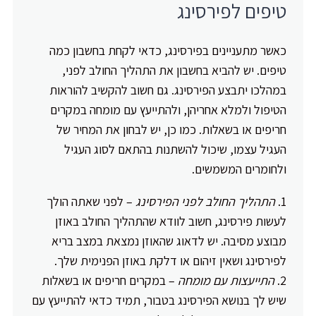
טיפים לפירסינג
כאשר מתעניינים בפירסינג, כדאי לקחת בחשבון כמה
טיפים. יש להביא בחשבון את התהליך החולב לפני,
במהלכו יתבצע הפירסינג. גם חשוב להקשיב להוראות
הטיפול ולמלא אחריהן, ולהתייעץ עם מומחה במקרים
חריפים או בשאלות. כמו כן, יש לבחון את המחיר של
העגיל עצמו, שיכול להשתנות בהתאם לסוג העגיל
ולחומרים המשמשים.
התהליך החולב לפני הפירסינג
– לפני שאתה הולך
לעשות פירסינג, חשוב לוודא שהתהליך החולב באוזן
מבוצע מסיבה. יש לדאוג שהאוזן נמצאת במצב בריא
לפירסינג ושאין זיהום או דלקת באוזן הפנימית שלך.
התייעצות עם מומחה
– במקרים חריפים או בשאלות
שיש לך בנושא הפירסינג בטבור, תמיד כדאי להתייעץ עם