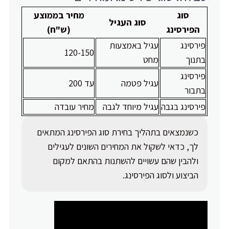
סוג
מחיר בממוצע
סוג העגיל
הפירסינג
(ש"ח)
פירסינג
עגיל באמצעות
120-150
בתנוך
מחט
פירסינג
עגיל פטמה
עד 200
בתבור
פירסינג בגבה
עגיל מיוחד לגבה
מחיר עובדה
כשנמצאים בתהליך בחירת סוג הפירסינג המתאים
לך, כדאי לשקול את המחירים השונים לעגילים
ולהבין שהם עשויים להשתנות בהתאם למקום
הביצוע ולסוג הפירסינג.