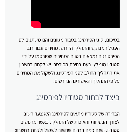
בסיכום, סוגי הפירסינג בטבור מגוונים והם משתנים לפי
העגיל המבוקש והתהליך הדרוש. מחירים עבור רוב
הפירסינגים נמצאים בטווח המחירים שפורסמו על ידי
סטודיו מומלץ. בעת בחירת הפירסר, יש לקחת בחשבון
את התהליך החולב לפני הפירסינג ולשקול את המחירים
על פי התהליך והאישורים הנדרשים.
כיצד לבחור סטודיו לפירסינג
הבחירה של סטודיו מתאים לפירסינג היא צעד חשוב
לצורך הבטיחות והאיכות של התהליך. כאשר מחפשים
סטודיו, ישנם כמה דברים שחשוב לשקול ולקחת בחשבון: