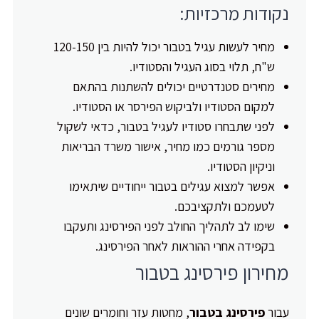
נקודות מרכזיות:
מחיר לעשות עגיל בטבור יכול להיות בין 120-150
ש"ח, תלוי בסוג העגיל והסטודיו.
מחירים סטנדרטיים יכולים להשתנות בהתאם
למקום הסטודיו ולביקוש הפירסר או הסטודיו.
לפני שתבחרו סטודיו לעגיל בטבור, כדאי לשקול
מספר גורמים כמו מחיר, אישור משרד הבריאות
וניקיון הסטודיו.
אפשר למצוא עגילים בטבור ייחודיים שיתאימו
לטעמכם ולתקציבכם.
שימו לב לתהליך החולב לפני הפירסינג ותעקבו
בקפידה אחרי ההוראות לאחר הפירסינג.
מחירון פירסינג בטבור
עבור
פירסינג בטבור
, מחטות עזר וחומרים שונים