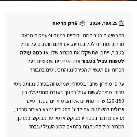
6דק קריאה
25 אפר, 2024
התכשיטים בטבור הם ייחודיים במינם ומעניקים מראה
מרהיב ומודרני לכל בנתייה. אם אתם חושבים על עגיל
בטבור, ייתכן שתשקלו את המחיר שלו. אז
כמה עולה
לעשות עגיל בטבור
ומה המחירים שנפוצים בעלי
הכרות עם תעשיית הפירסינג והתכשיטים בטבור?
על פי מחירון שחבר בסטודיו שמתמחה בפירסינג ותכשיטי
טבור, מחיר לעשות עגיל בתנוך בעזרת מחט יעלה בין
120-150 ש"ח. מחירים אלו הם מחירים סטנדרטיים
ויכולים להשתנות אם לדוג' הסטודיו נמצא באיזור מרכזי,
או אם מדובר בסטודיו מבוקש או פירסר מבוקש. כמו כן,
המחיר יכול להשתנות בהתאם לסוג העגיל שנבחר.