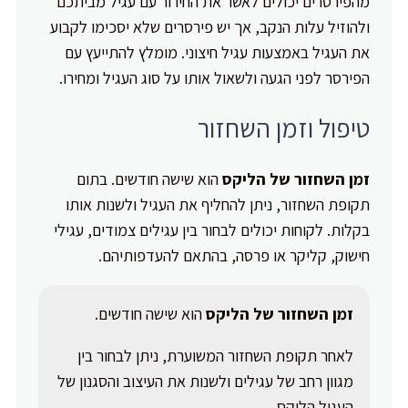
מהפירסרים יכולים לאשר את החירור עם עגיל מביתכם
ולהוזיל עלות הנקב, אך יש פירסרים שלא יסכימו לקבוע
את העגיל באמצעות עגיל חיצוני. מומלץ להתייעץ עם
הפירסר לפני הגעה ולשאול אותו על סוג העגיל ומחירו.
טיפול וזמן השחזור
זמן השחזור של הליקס
הוא שישה חודשים. בתום
תקופת השחזור, ניתן להחליף את העגיל ולשנות אותו
בקלות. לקוחות יכולים לבחור בין עגילים צמודים, עגילי
חישוק, קליקר או פרסה, בהתאם להעדפותיהם.
זמן השחזור של הליקס
הוא שישה חודשים.
לאחר תקופת השחזור המשוערת, ניתן לבחור בין
מגוון רחב של עגילים ולשנות את העיצוב והסגנון של
העגיל הליקס.