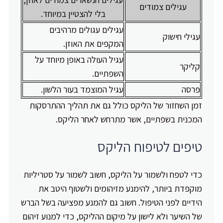
עגילים צמודים
בלי להצטיין במיוחד.
עגילים עגולים מרהיבים
עגילי חישוק
המקפים את האוזן.
עגיל העולה באופן מיוחד על
קליקר
השפתיים.
פרסה
עגיל המוצמד בעור הלשון.
זמן השחזור של הליקס כולל גם את תהליך ההתרסקות
המכנית בשפתיים, אשר מתרחש לאחר הליקס.
טיפים לטיפוח הליקס
כדי לטפח ולשמור על הליקס, חשוב לשמור על סטריליות
מוקפדת ביותר, להימנע מזיהומים ולשטוף היטב את
הידיים לפני הטיפול. חשוב גם להמנע מפציעה בשל הברש
של השיער ולא לישון על מיקום ההליקס, כדי למנוע זיהום