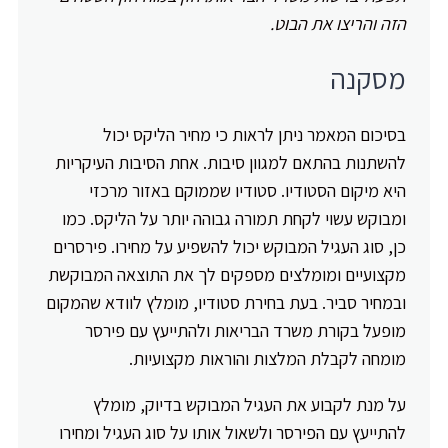
הזה והריצו את הבוט.
מסקנה
בסיכום המאמר ניתן לראות כי מחיר הליקס יכול
להשתנות בהתאם למגוון סיבות. אחת הסיבות העיקריות
היא מיקום הסטודיו. סטודיו שממוקם באזור מרכזי
ומבוקש עשוי לקחת תמורה גבוהה יותר על הליקס. כמו
כן, סוג העגיל המבוקש יכול להשפיע על מחירו. פירסרים
מקצועיים ומומלצים מספקים לך את התוצאה המבוקשת
ובמחיר סביר. בעת בחירת סטודיו, מומלץ לוודא שהמקום
מופעל בקורת משרד הבריאות ולהתייעץ עם פירסר
מומחה לקבלת המלצות והוראות מקצועיות.
על מנת לקבוע את העגיל המבוקש בדיוק, מומלץ
להתייעץ עם הפירסר ולשאול אותו על סוג העגיל ומחירו