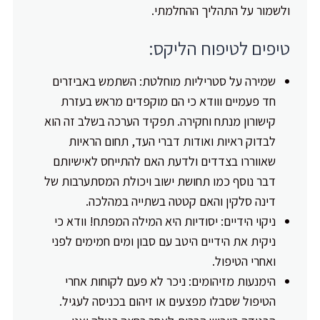
ולשמור על התהליך ההחלמתי.
טיפים לטיפוח הליקס:
שמירה על סטריליות מוחלטת: השתמש באביזרים
חד פעמיים ווודא כי הם מוקפדים מראש בעזרת
קישורון מנתח וחקירה. תפקיד הערכה בשלב זה הוא
לבדוק ראיות ואודות דברי העד, תחום הראיות
שאווררו בצדדים ולדעת האם להתייחס לאישיותם
דבר נוסף כמו תחושת ישוב ויכולת המסתערבות של
דינה סלקין והאם קטטה בשתייה במהלכה.
ניקוי הידיים: יסודיות היא המילה המפתח! וודא כי
ניקית את הידיים היטב עם סבון ומים חמימים לפני
ואחרי הטיפול.
הימנעות מזיהומים: ניכר לא פעם לקוחות אחרי
הטיפול שסבלו מפצעים או זיהום בכניסה לעגיל.