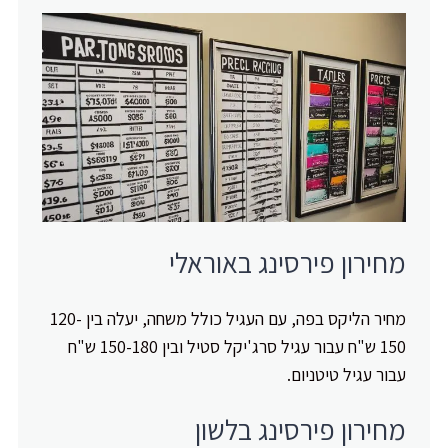
מחירון פירסינג באוראלי
מחיר הליקס בפה, עם העגיל כולל משחה, יעלה בין 120-
150 ש"ח עבור עגיל סרג'יקל סטיל ובין 150-180 ש"ח
עבור עגיל טיטניום.
מחירון פירסינג בלשון