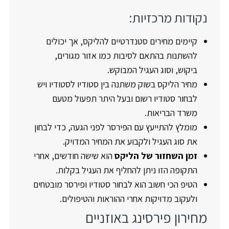
נקודות מרכזיות:
קיימים מחירים סטנדרטיים להליקס, אך יכולים
להשתנות בהתאם לסיבות כמו אזור מגורים,
ביקוש, וסוג העגיל המבוקש.
מחיר הליקס בשוק משתנה בין סטודיו לסטודיו ויש
לבחור סטודיו רשום ובעל היתר תפעול מטעם
משרד הבריאות.
מומלץ להתייעץ עם הפירסר לפני הגעה, כדי לבחון
את סוג העגיל ולקבוע את המחיר המדויק.
זמן השחזור של הליקס
הוא שישה חודשים, אחרי
התקופה הזו ניתן להחליף את העגיל בקלות.
הטיפ הכי חשוב הוא לבחור סטודיו ופירסר מובטחים
ולעקוב מדויקות אחרי ההוראות והטיפולים.
מחירון פירסינג באוזניים