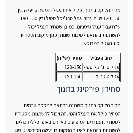
מחיר הליקס בתנוך, כלול את העגיל והמשחה, יעלה בין
120-150 ש"ח עבור עגיל סרג'יקל סטיל ובין 180-150
ש"ח עבור עגיל טיטניום. כמובן שמחיר העגיל יכול
להשתנות בהתאם לסיבות שונות, כגון מיקום הסטודיו
וסוג העגיל המבוקש.
סוג העגיל
מחיר (ש"ח)
עגיל סרג'יקל סטיל
120-150
עגיל טיטניום
180-150
מחירון פירסינג בתנוך
מחיר הליקס בתנוך משתנה בהתאם למספר גורמים.
המחיר כולל את העגיל והמשחה ויכול להשתנות מסטודיו
לסטודיו. המחירים המופיעים כאן הם באופן כללי ויכולים
להשתנות בהתאם לאיזור המקום בו נעשה הפירסינג, סוג