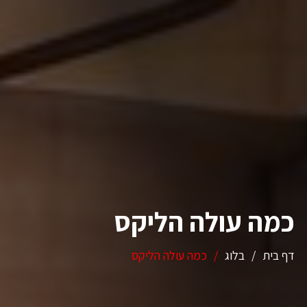
כמה עולה הליקס
דף בית
/
בלוג
/
כמה עולה הליקס