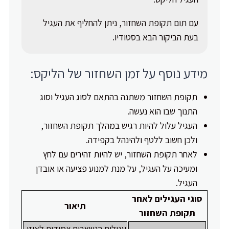
עם תום תקופת השחזור, ניתן להחליף את העגיל
בעת הביקור הבא בסטודיו.
מידע נוסף על זמן השחזור של הליקס:
תקופת השחזור משתנה בהתאם לסוג העגיל וסוג
התנוך שבו הוא נעשה.
העגיל עלול להיות רגיש במהלך תקופת השחזור,
ולכן חשוב ללטף ולהינהל בקפידה.
לאחר תקופת השחזור, יש להיות זהירים עם לחץ
ומעיכה על העגיל, על מנת למנוע פציעה או אובדן
העגיל.
סוגי העגילים לאחר
תיאור
תקופת השחזור
עגילים הנשארים צמודים לאוזן,