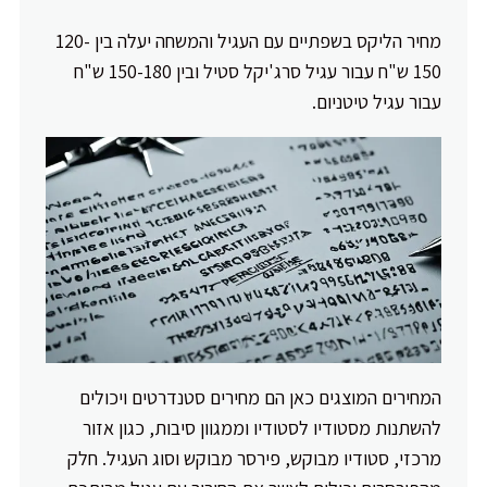
מחיר הליקס בשפתיים עם העגיל והמשחה יעלה בין 120-
150 ש"ח עבור עגיל סרג'יקל סטיל ובין 150-180 ש"ח
עבור עגיל טיטניום.
המחירים המוצגים כאן הם מחירים סטנדרטים ויכולים
להשתנות מסטודיו לסטודיו וממגוון סיבות, כגון אזור
מרכזי, סטודיו מבוקש, פירסר מבוקש וסוג העגיל. חלק