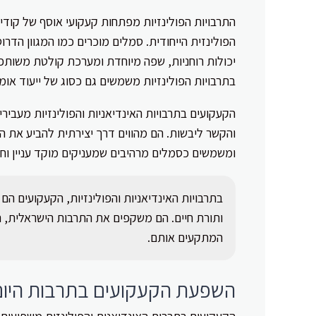
התרבויות הפולינזיות מפתחות קעקועי אוסף של קודי
הפולינזית הייחודית. סמלים מוכרים כמו המגוון הדר
יכולות רוחניות, שפה מיוחדת ומערכת קולטת משותפת
בתרבויות הפולינזיות משמשים גם כסוג של ייעוד אומ
הקעקועים בתרבויות האינדיאניות והפולינזיות מעביר
והקשר ליבשות. הם מהווים דרך יצירתית להביע את הז
ומשמשים כסמלים מרהיבים שמעניקים מוקד עניין וח
בתרבויות האינדיאניות והפולינזיות, הקעקועים הם 
ותורת חיים. הם משקפים את התרבות הישראלית, 
המתקעים אותם.
השפעת הקעקועים בתרבות היום-