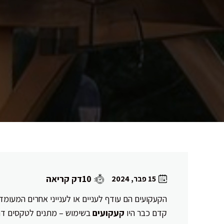
10דק קריאה
15 פבר, 2024
הקעקועים הם עודף לעניים או לענייני אחרים המעומד
קדם כבר היו
קעקועים
בשימוש – מתנים לטקסים דתי