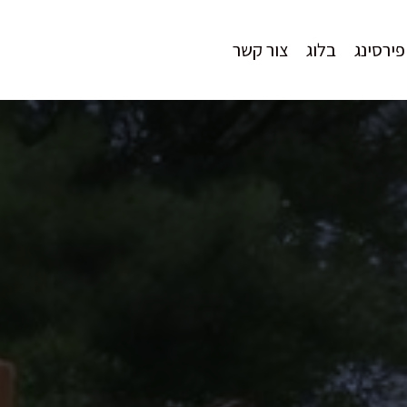
פירסינג
בלוג
צור קשר