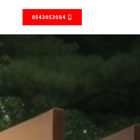
0543053084