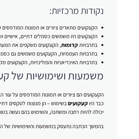
נקודות מרכזיות:
הקעקועים מתארים ציורים או תמונות המודפסים ע
הקעקועים היו משמשים כסמלים דתיים, אישיים ושו
בתרבויות
קדומות
, הקעקועים משקפים את המערכ
בתרבויות העממיות, הקעקועים משמשים גם כסמל א
בתרבויות האינדיאניות והפולינזיות, הקעקועים מ
משמעות ושימושיות של קע
הקעקועים הם ציורים או תמונות המודפסים על עור ה
כבר היו
קעקועים
בשימוש – הן מנוצות לטקסים דתיים
יכולה להיות רחבה ומשתנה, והשימוש בהם נעשה בטווח
בהמשך הכתבה נתעסק במשמעות והשימושיות של הקעק