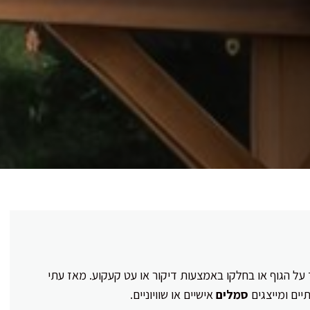
 על הגוף או בחלקו באמצעות דיקור או עט קעקוע. מאז עתי
ים ומייצגים
סמלים
אישיים או שוויוניים.