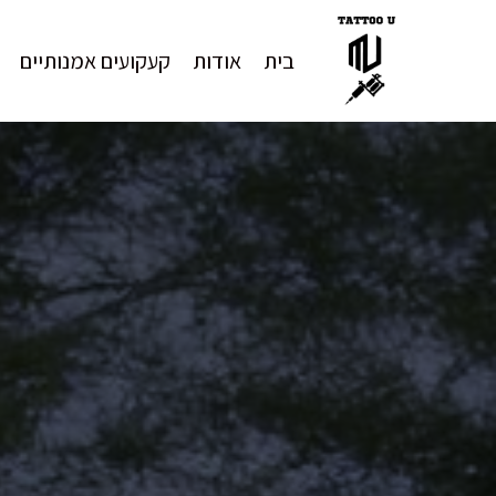
בית
אודות
קעקועים אמנותיים