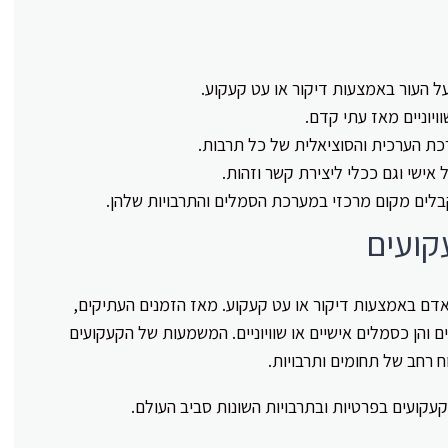
ל העור באמצעות דיקור או עט קעקוע.
ויוניים מאז עתי קדם.
ת הערכית והסוציאלית של כל תרבות.
ישי וגם ככלי ליצירת קשר וזהות.
קבלים מקום מרכזי במערכת הסמלים והתרבויות שלהן.
קועים
אדם באמצעות דיקור או עט קעקוע. מאז הזמנים העתיקים,
 והן כסמלים אישיים או שוויוניים. המשמעות של הקעקועים
 רחב של תחומים ותרבויות.
ועים בפרטיות ובתרבויות השונות סביב העולם.