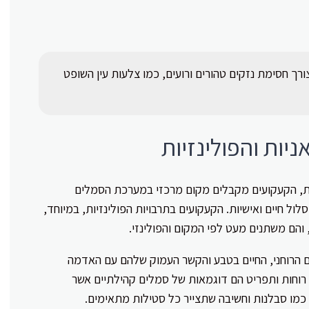
ך חסימת נזקים טהורים ורועים, כמו צלעות עין השופט
יות והפולינזיות
יות, הקעקועים מקבלים מקום מרכזי במערכת הסמלים
ל חיים ואישיות. הקעקועים בתרבויות הפולינזיות, במיוחד,
 והם משתנים מעט לפי המקום והפולינזי.
ם הרוחני, החיים בטבע והקשר העמוק שלהם עם האדמה
 רוחות ותפריט הם דוגמאות של סמלים קהילתיים אשר
 כמו סבלנות וחשיבה שתצייר כל סטילות מתאימים.