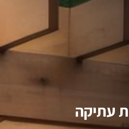
ת עתיקה