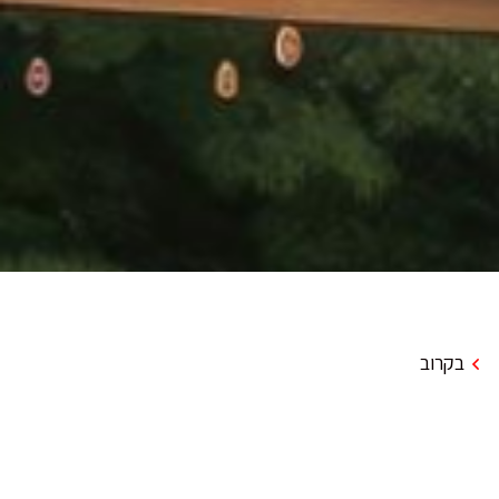
בקרוב